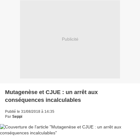
Publicité
Mutagenèse et CJUE : un arrêt aux
conséquences incalculables
Publié le 31/08/2018 à 14:35
Par
Seppi