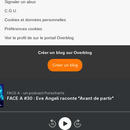
Signaler un abus
C.G.U.
Cookies et données personnelles
Préférences cookies
Voir le profil de sur le portail Overblog
Créer un blog sur Overblog
Créer un blog
FACE A - un podcast Purecharts
FACE A #30 : Eve Angeli raconte "Avant de partir"