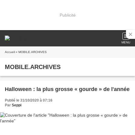
Publicité
MENU
Accueil
» MOBILE.ARCHIVES
MOBILE.ARCHIVES
Halloween : la plus grosse « gourde » de l'année
Publié le 31/10/2020 à 07:16
Par
Seppi