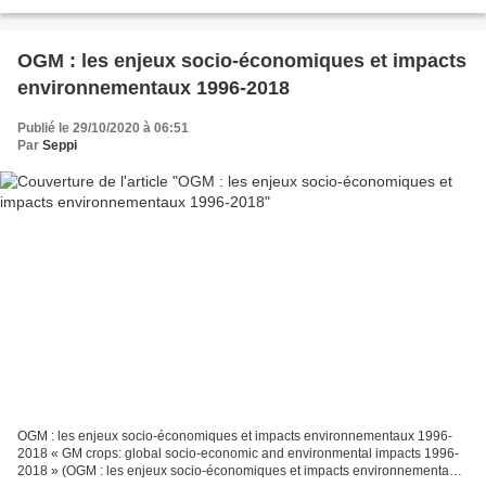
sous la plume de Mme Martine...
OGM : les enjeux socio-économiques et impacts
environnementaux 1996-2018
Publié le 29/10/2020 à 06:51
Par
Seppi
OGM : les enjeux socio-économiques et impacts environnementaux 1996-
2018 « GM crops: global socio-economic and environmental impacts 1996-
2018 » (OGM : les enjeux socio-économiques et impacts environnementaux