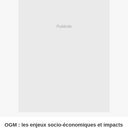
Publicité
OGM : les enjeux socio-économiques et impacts