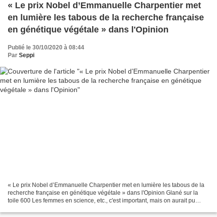
« Le prix Nobel d’Emmanuelle Charpentier met
en lumière les tabous de la recherche française
en génétique végétale » dans l'Opinion
Publié le 30/10/2020 à 08:44
Par
Seppi
« Le prix Nobel d’Emmanuelle Charpentier met en lumière les tabous de la
recherche française en génétique végétale » dans l'Opinion Glané sur la
toile 600 Les femmes en science, etc., c'est important, mais on aurait pu
s'attendre à mieux de la part de...