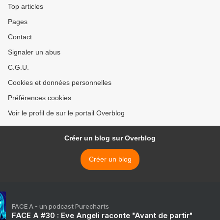
Top articles
Pages
Contact
Signaler un abus
C.G.U.
Cookies et données personnelles
Préférences cookies
Voir le profil de sur le portail Overblog
Créer un blog sur Overblog
Créer un blog
FACE A - un podcast Purecharts
FACE A #30 : Eve Angeli raconte "Avant de partir"