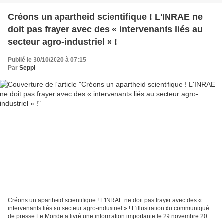
Créons un apartheid scientifique ! L'INRAE ne
doit pas frayer avec des « intervenants liés au
secteur agro-industriel » !
Publié le 30/10/2020 à 07:15
Par
Seppi
Créons un apartheid scientifique ! L'INRAE ne doit pas frayer avec des «
intervenants liés au secteur agro-industriel » ! L'illustration du communiqué
de presse Le Monde a livré une information importante le 29 novembre 2020