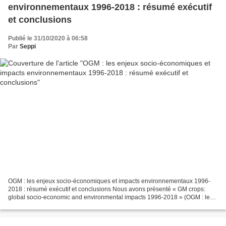
environnementaux 1996-2018 : résumé exécutif
et conclusions
Publié le 31/10/2020 à 06:58
Par
Seppi
OGM : les enjeux socio-économiques et impacts environnementaux 1996-
2018 : résumé exécutif et conclusions Nous avons présenté « GM crops:
global socio-economic and environmental impacts 1996-2018 » (OGM : les
enjeux socio-économiques et impacts environnementaux...