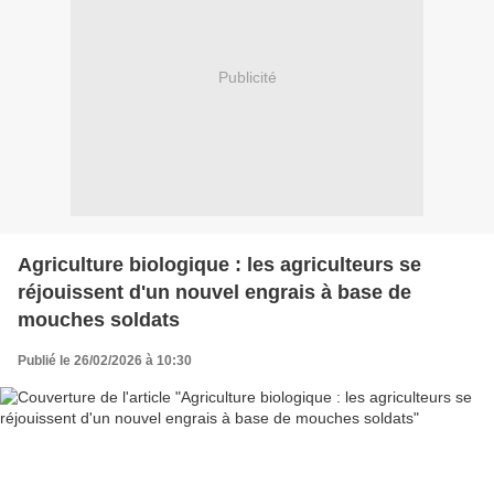
Publicité
Agriculture biologique : les agriculteurs se
réjouissent d'un nouvel engrais à base de
mouches soldats
Publié le 26/02/2026 à 10:30