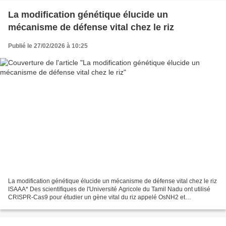
La modification génétique élucide un
mécanisme de défense vital chez le riz
Publié le 27/02/2026 à 10:25
La modification génétique élucide un mécanisme de défense vital chez le riz
ISAAA* Des scientifiques de l'Université Agricole du Tamil Nadu ont utilisé
CRISPR-Cas9 pour étudier un gène vital du riz appelé OsNH2 et
comprendre le mécanisme de défense de...