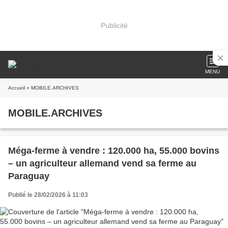
Publicité
MENU
Accueil
» MOBILE.ARCHIVES
MOBILE.ARCHIVES
Méga-ferme à vendre : 120.000 ha, 55.000 bovins
– un agriculteur allemand vend sa ferme au
Paraguay
Publié le 28/02/2026 à 11:03