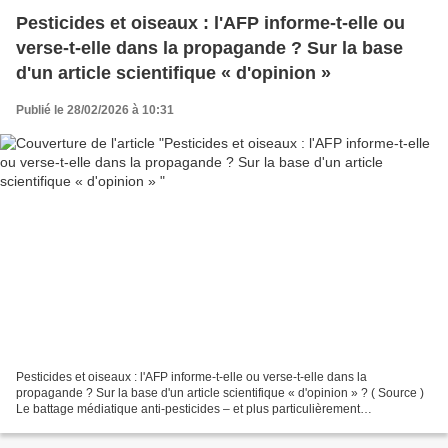
Pesticides et oiseaux : l'AFP informe-t-elle ou
verse-t-elle dans la propagande ? Sur la base
d'un article scientifique « d'opinion »
Publié le 28/02/2026 à 10:31
Pesticides et oiseaux : l'AFP informe-t-elle ou verse-t-elle dans la
propagande ? Sur la base d'un article scientifique « d'opinion » ? ( Source )
Le battage médiatique anti-pesticides – et plus particulièrement
acétamipride – bat son plein. Quel intérêt...