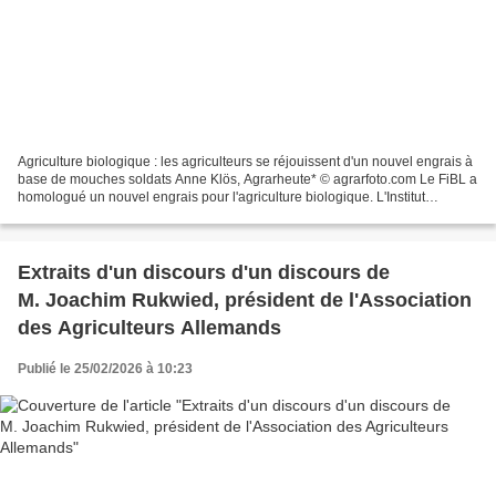
Agriculture biologique : les agriculteurs se réjouissent d'un nouvel engrais à
base de mouches soldats Anne Klös, Agrarheute* © agrarfoto.com Le FiBL a
homologué un nouvel engrais pour l'agriculture biologique. L'Institut
allemand de Recherche en Agriculture...
Extraits d'un discours d'un discours de
M. Joachim Rukwied, président de l'Association
des Agriculteurs Allemands
Publié le 25/02/2026 à 10:23