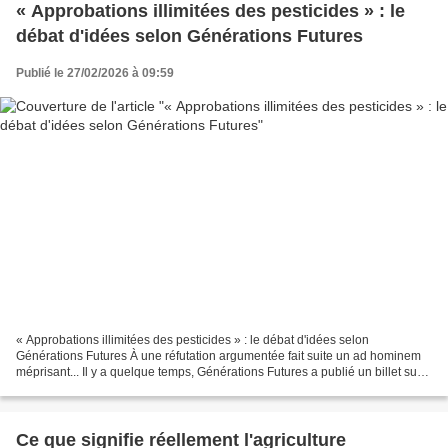
« Approbations illimitées des pesticides » : le
débat d'idées selon Générations Futures
Publié le 27/02/2026 à 09:59
« Approbations illimitées des pesticides » : le débat d'idées selon
Générations Futures À une réfutation argumentée fait suite un ad hominem
méprisant... Il y a quelque temps, Générations Futures a publié un billet sur
LinkedIn , « “ Approbations illimitées...
Ce que signifie réellement l'agriculture