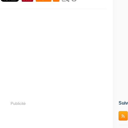
Suiv
Publicité