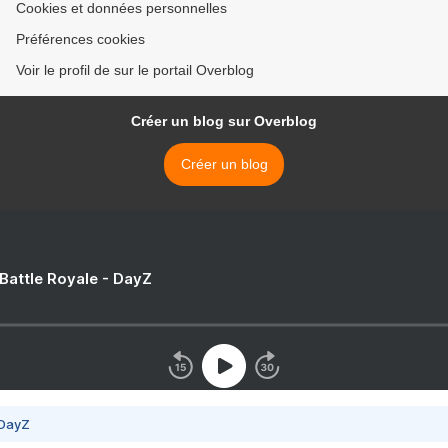
Cookies et données personnelles
Préférences cookies
Voir le profil de sur le portail Overblog
Créer un blog sur Overblog
Créer un blog
 Battle Royale - DayZ
 DayZ