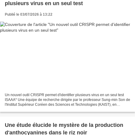
plusieurs virus en un seul test
Publié le 03/07/2026 à 13:22
Un nouvel outil CRISPR permet d'identifier plusieurs virus en un seul test
ISAAA* Une équipe de recherche dirigée par le professeur Sung-min Son de
l'Institut Supérieur Coréen des Sciences et Technologies (KAIST), en
collaboration avec l'Université de...
Une étude élucide le mystère de la production
d'anthocyanines dans le riz noir