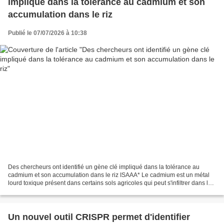
impliqué dans la tolérance au cadmium et son
accumulation dans le riz
Publié le 07/07/2026 à 10:38
Des chercheurs ont identifié un gène clé impliqué dans la tolérance au
cadmium et son accumulation dans le riz ISAAA* Le cadmium est un métal
lourd toxique présent dans certains sols agricoles qui peut s'infiltrer dans les
cultures de riz, constituant...
Un nouvel outil CRISPR permet d'identifier