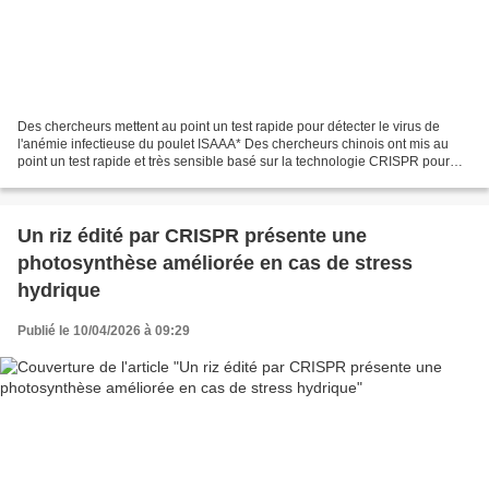
Des chercheurs mettent au point un test rapide pour détecter le virus de
l'anémie infectieuse du poulet ISAAA* Des chercheurs chinois ont mis au
point un test rapide et très sensible basé sur la technologie CRISPR pour
détecter le virus de l'anémie infectieuse...
Un riz édité par CRISPR présente une
photosynthèse améliorée en cas de stress
hydrique
Publié le 10/04/2026 à 09:29