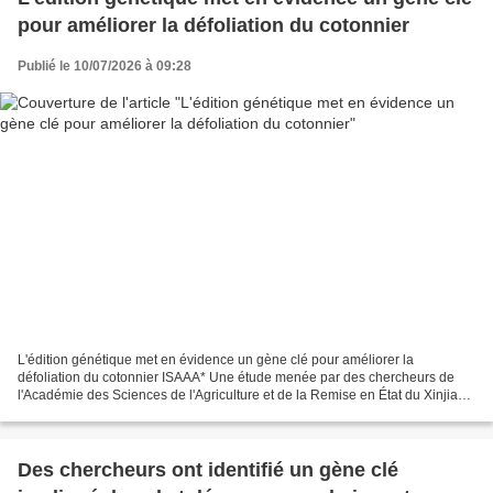
pour améliorer la défoliation du cotonnier
Publié le 10/07/2026 à 09:28
L'édition génétique met en évidence un gène clé pour améliorer la
défoliation du cotonnier ISAAA* Une étude menée par des chercheurs de
l'Académie des Sciences de l'Agriculture et de la Remise en État du Xinjiang
et leurs partenaires a identifié des gènes...
Des chercheurs ont identifié un gène clé