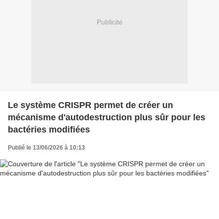
Publicité
Le système CRISPR permet de créer un
mécanisme d'autodestruction plus sûr pour les
bactéries modifiées
Publié le 13/06/2026 à 10:13