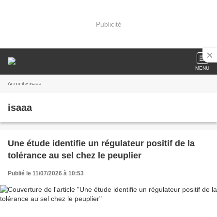
Publicité
MENU
Accueil
» isaaa
isaaa
Une étude identifie un régulateur positif de la
tolérance au sel chez le peuplier
Publié le 11/07/2026 à 10:53