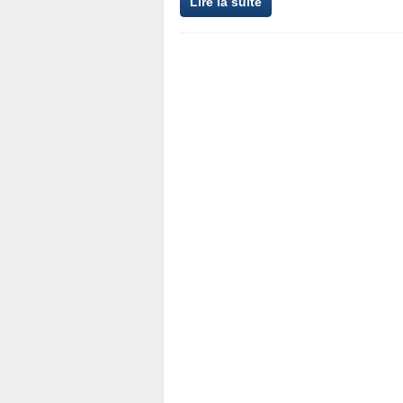
Lire la suite