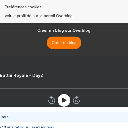
Préférences cookies
Voir le profil de sur le portail Overblog
Créer un blog sur Overblog
Créer un blog
 Battle Royale - DayZ
 DayZ
 a 13 ans (et vous l'avez ignoré)