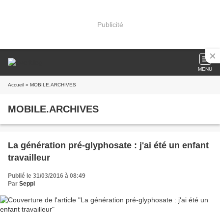
Publicité
MENU
Accueil
» MOBILE.ARCHIVES
MOBILE.ARCHIVES
La génération pré-glyphosate : j'ai été un enfant
travailleur
Publié le 31/03/2016 à 08:49
Par
Seppi