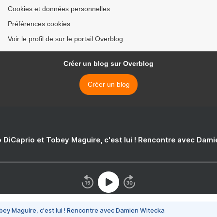
Cookies et données personnelles
Préférences cookies
Voir le profil de sur le portail Overblog
Créer un blog sur Overblog
Créer un blog
 DiCaprio et Tobey Maguire, c'est lui ! Rencontre avec Dam
bey Maguire, c'est lui ! Rencontre avec Damien Witecka