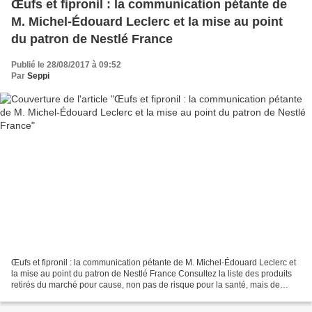
Œufs et fipronil : la communication pétante de
M. Michel-Édouard Leclerc et la mise au point
du patron de Nestlé France
Publié le 28/08/2017 à 09:52
Par
Seppi
Œufs et fipronil : la communication pétante de M. Michel-Édouard Leclerc et
la mise au point du patron de Nestlé France Consultez la liste des produits
retirés du marché pour cause, non pas de risque pour la santé, mais de
dépassement de la limite maximale...