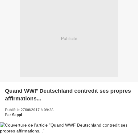
Publicité
Quand WWF Deutschland contredit ses propres
affirmations...
Publié le 27/08/2017 à 09:28
Par
Seppi