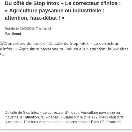
Du côté de Stop Intox – Le correcteur d'infos :
« Agriculture paysanne ou industrielle :
attention, faux-débat ! »
Publié le 30/08/2017 à 14:14
Par
Seppi
Du côté de Stop Intox – Le correcteur d'infos : « Agriculture paysanne ou
industrielle : attention, faux-débat ! » Glané sur la toile 172 Mieux vaut tard
que jamais. Et mieux vaut maintenant, en ces temps d'États Généraux de
l'Alimentation. Le 24 mai...