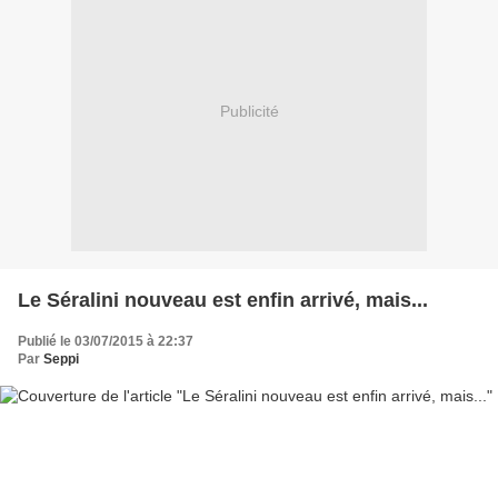
Publicité
Le Séralini nouveau est enfin arrivé, mais...
Publié le 03/07/2015 à 22:37
Par
Seppi