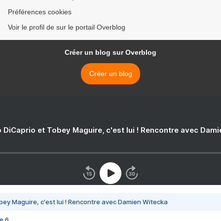
Préférences cookies
Voir le profil de sur le portail Overblog
Créer un blog sur Overblog
Créer un blog
 DiCaprio et Tobey Maguire, c'est lui ! Rencontre avec Dam
bey Maguire, c'est lui ! Rencontre avec Damien Witecka
e 6