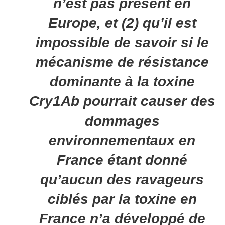
n’est pas présent en
Europe, et (2) qu’il est
impossible de savoir si le
mécanisme de résistance
dominante à la toxine
Cry1Ab pourrait causer des
dommages
environnementaux en
France étant donné
qu’aucun des ravageurs
ciblés par la toxine en
France n’a développé de