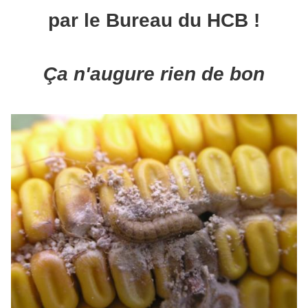
par le Bureau du HCB !
Ça n'augure rien de bon