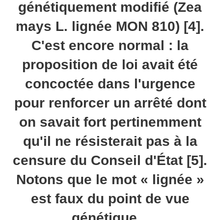
génétiquement modifié (Zea
mays L. lignée MON 810) [4].
C'est encore normal : la
proposition de loi avait été
concoctée dans l'urgence
pour renforcer un arrêté dont
on savait fort pertinemment
qu'il ne résisterait pas à la
censure du Conseil d'État [5].
Notons que le mot « lignée »
est faux du point de vue
génétique...