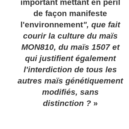
important mettant en péril
de façon manifeste
l'environnement
", que fait
courir la culture du maïs
MON810, du maïs 1507 et
qui justifient également
l'interdiction de tous les
autres maïs génétiquement
modifiés, sans
distinction ?
»