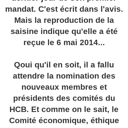
mandat. C'est écrit dans l'avis.
Mais la reproduction de la
saisine indique qu'elle a été
reçue le 6 mai 2014...
Qoui qu'il en soit, il a fallu
attendre la nomination des
nouveaux membres et
présidents des comités du
HCB. Et comme on le sait, le
Comité économique, éthique