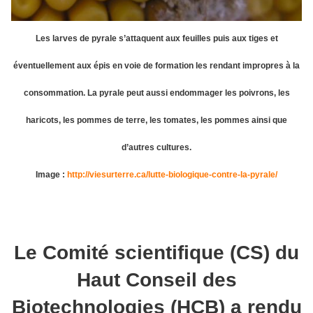
Les larves de pyrale s’attaquent aux feuilles puis aux tiges et
éventuellement aux épis en voie de formation les rendant impropres à la
consommation. La pyrale peut aussi endommager les poivrons, les
haricots, les pommes de terre, les tomates, les pommes ainsi que
d’autres cultures.
Image :
http://viesurterre.ca/lutte-biologique-contre-la-pyrale/
Le Comité scientifique (CS) du
Haut Conseil des
Biotechnologies (HCB) a rendu