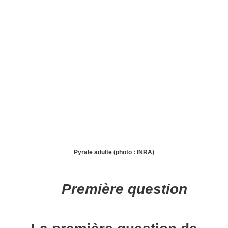
Pyrale adulte (photo : INRA)
Première question