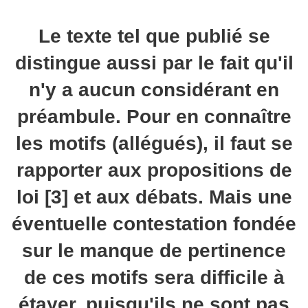
Le texte tel que publié se
distingue aussi par le fait qu'il
n'y a aucun considérant en
préambule. Pour en connaître
les motifs (allégués), il faut se
rapporter aux propositions de
loi [3] et aux débats. Mais une
éventuelle contestation fondée
sur le manque de pertinence
de ces motifs sera difficile à
étayer, puisqu'ils ne sont pas