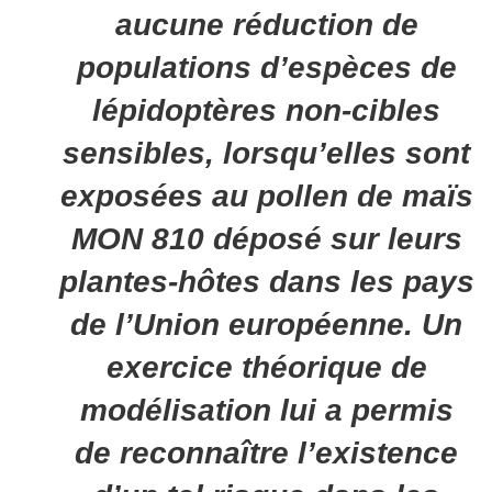
aucune réduction de
populations d’espèces de
lépidoptères non-cibles
sensibles, lorsqu’elles sont
exposées au pollen de maïs
MON 810 déposé sur leurs
plantes-hôtes dans les pays
de l’Union européenne. Un
exercice théorique de
modélisation lui a permis
de reconnaître l’existence