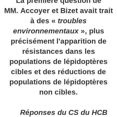
La première question de
MM. Accoyer et Bizet avait trait
à des «
troubles
environnementaux
», plus
précisément l'apparition de
résistances dans les
populations de lépidoptères
cibles et des réductions de
populations de lépidoptères
non cibles.
Réponses du CS du HCB