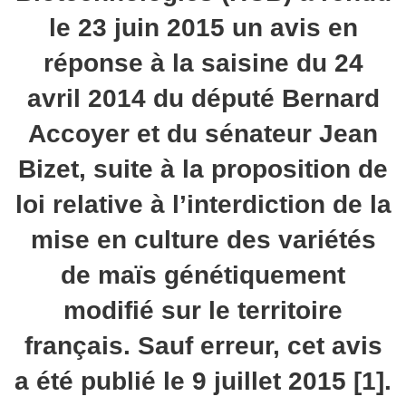
le 23 juin 2015 un avis en
réponse à la saisine du 24
avril 2014 du député Bernard
Accoyer et du sénateur Jean
Bizet, suite à la proposition de
loi relative à l’interdiction de la
mise en culture des variétés
de maïs génétiquement
modifié sur le territoire
français. Sauf erreur, cet avis
a été publié le 9 juillet 2015 [1].