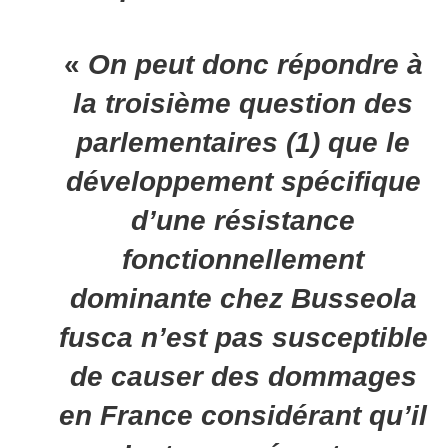
«
On peut donc répondre à
la troisième question des
parlementaires (1) que le
développement spécifique
d’une résistance
fonctionnellement
dominante chez Busseola
fusca n’est pas susceptible
de causer des dommages
en France considérant qu’il