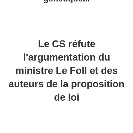
Le CS réfute
l'argumentation du
ministre Le Foll et des
auteurs de la proposition
de loi