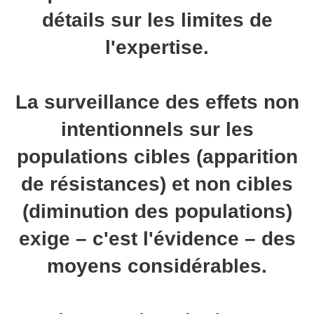
détails sur les limites de
l'expertise.
La surveillance des effets non
intentionnels sur les
populations cibles (apparition
de résistances) et non cibles
(diminution des populations)
exige – c'est l'évidence – des
moyens considérables.