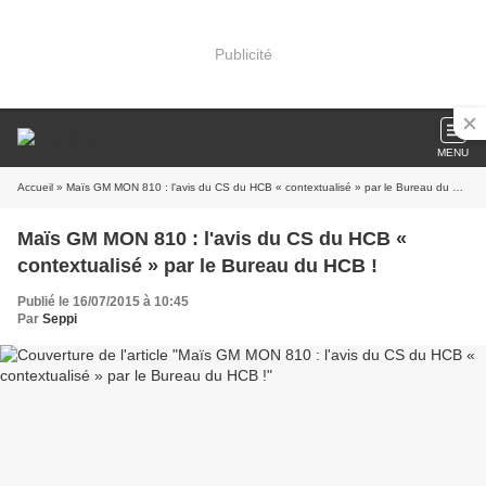
Publicité
MENU
Accueil
» Maïs GM MON 810 : l'avis du CS du HCB « contextualisé » par le Bureau du HCB !
Maïs GM MON 810 : l'avis du CS du HCB «
contextualisé » par le Bureau du HCB !
Publié le 16/07/2015 à 10:45
Par
Seppi