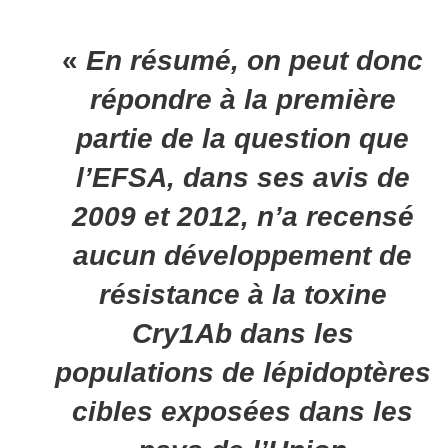
«
En résumé, on peut donc
répondre à la première
partie de la question que
l’EFSA, dans ses avis de
2009 et 2012, n’a recensé
aucun développement de
résistance à la toxine
Cry1Ab dans les
populations de lépidoptères
cibles exposées dans les