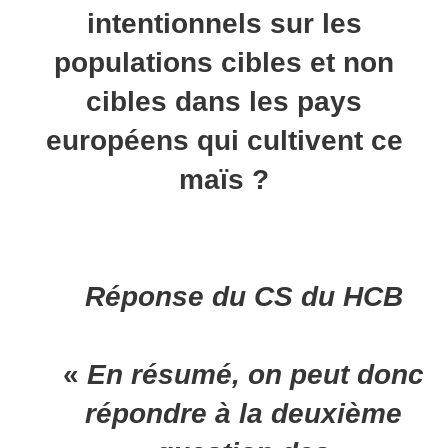
intentionnels sur les
populations cibles et non
cibles dans les pays
européens qui cultivent ce
maïs ?
Réponse du CS du HCB
«
En résumé, on peut donc
répondre à la deuxième