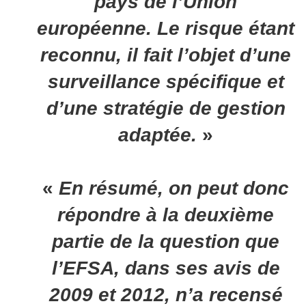
pays de l’Union
européenne. Le risque étant
reconnu, il fait l’objet d’une
surveillance spécifique et
d’une stratégie de gestion
adaptée.
»
«
En résumé, on peut donc
répondre à la deuxième
partie de la question que
l’EFSA, dans ses avis de
2009 et 2012, n’a recensé