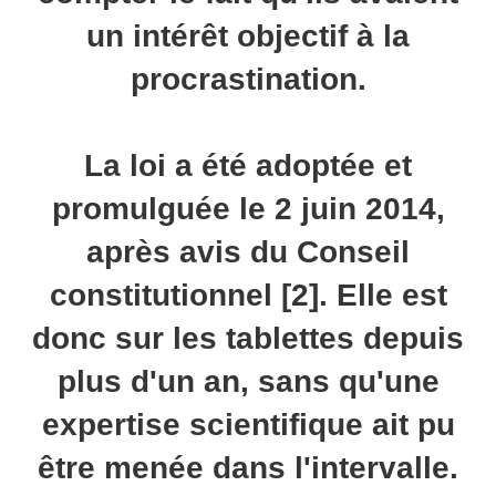
un intérêt objectif à la
procrastination.
La loi a été adoptée et
promulguée le 2 juin 2014,
après avis du Conseil
constitutionnel [2]. Elle est
donc sur les tablettes depuis
plus d'un an, sans qu'une
expertise scientifique ait pu
être menée dans l'intervalle.