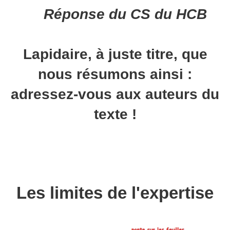
Réponse du CS du HCB
Lapidaire, à juste titre, que
nous résumons ainsi :
adressez-vous aux auteurs du
texte !
Les limites de l'expertise