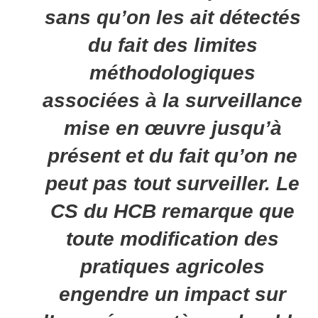
sans qu’on les ait détectés
du fait des limites
méthodologiques
associées à la surveillance
mise en œuvre jusqu’à
présent et du fait qu’on ne
peut pas tout surveiller. Le
CS du HCB remarque que
toute modification des
pratiques agricoles
engendre un impact sur