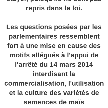
repris dans la loi.
Les questions posées par les
parlementaires ressemblent
fort à une mise en cause des
motifs allégués à l'appui de
l'arrêté du 14 mars 2014
interdisant la
commercialisation, l'utilisation
et la culture des variétés de
semences de maïs