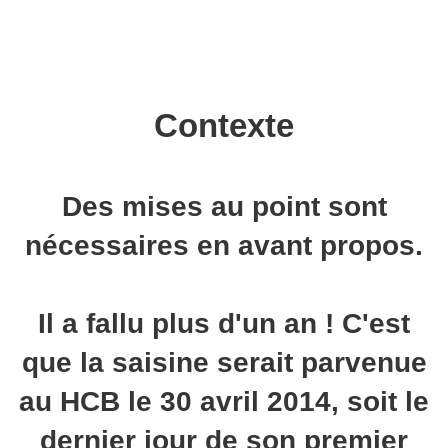
Contexte
Des mises au point sont
nécessaires en avant propos.
Il a fallu plus d'un an ! C'est
que la saisine serait parvenue
au HCB le 30 avril 2014, soit le
dernier jour de son premier