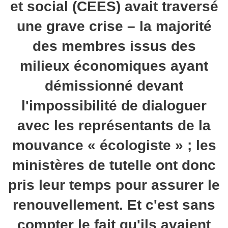
et social (CEES) avait traversé
une grave crise – la majorité
des membres issus des
milieux économiques ayant
démissionné devant
l'impossibilité de dialoguer
avec les représentants de la
mouvance « écologiste » ; les
ministères de tutelle ont donc
pris leur temps pour assurer le
renouvellement. Et c'est sans
compter le fait qu'ils avaient