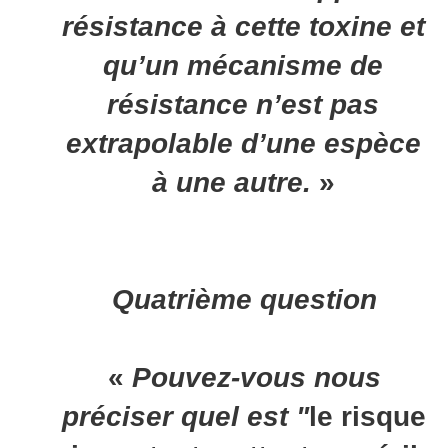
résistance à cette toxine et
qu’un mécanisme de
résistance n’est pas
extrapolable d’une espèce
à une autre.
»
Quatrième question
«
Pouvez-vous nous
préciser quel est "
le risque