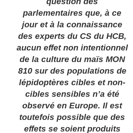
question des
parlementaires que, à ce
jour et à la connaissance
des experts du CS du HCB,
aucun effet non intentionnel
de la culture du maïs MON
810 sur des populations de
lépidoptères cibles et non-
cibles sensibles n’a été
observé en Europe. Il est
toutefois possible que des
effets se soient produits