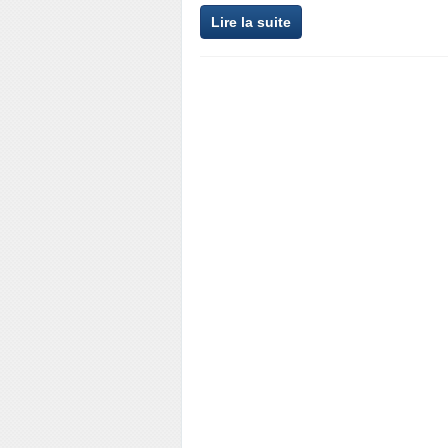
Lire la suite