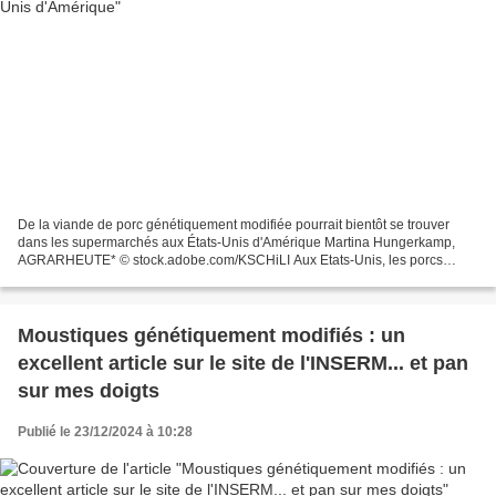
De la viande de porc génétiquement modifiée pourrait bientôt se trouver
dans les supermarchés aux États-Unis d'Amérique Martina Hungerkamp,
AGRARHEUTE* © stock.adobe.com/KSCHiLI Aux Etats-Unis, les porcs
génétiquement modifiés sont désormais autorisés,...
Moustiques génétiquement modifiés : un
excellent article sur le site de l'INSERM... et pan
sur mes doigts
Publié le 23/12/2024 à 10:28