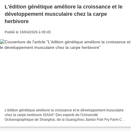
L'édition génétique améliore la croissance et le
développement musculaire chez la carpe
herbivore
Publié le 18/04/2026 à 09:45
L'édition génétique améliore la croissance et le développement musculaire
chez la carpe herbivore ISAAA* Des experts de l'Université
Océanographique de Shanghai, de la Guangzhou Jianbo Fish Fry Farm Co.,
Ltd et de l'Institut de Recherche Halieutique de...