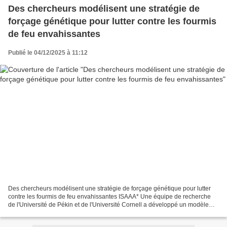
Des chercheurs modélisent une stratégie de
forçage génétique pour lutter contre les fourmis
de feu envahissantes
Publié le 04/12/2025 à 11:12
Des chercheurs modélisent une stratégie de forçage génétique pour lutter
contre les fourmis de feu envahissantes ISAAA* Une équipe de recherche
de l'Université de Pékin et de l'Université Cornell a développé un modèle
montrant comment la technologie du...