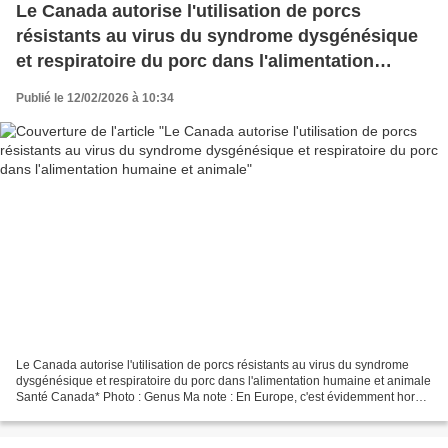
Le Canada autorise l'utilisation de porcs
résistants au virus du syndrome dysgénésique
et respiratoire du porc dans l'alimentation
humaine et animale
Publié le 12/02/2026 à 10:34
Le Canada autorise l'utilisation de porcs résistants au virus du syndrome
dysgénésique et respiratoire du porc dans l'alimentation humaine et animale
Santé Canada* Photo : Genus Ma note : En Europe, c'est évidemment hors
de question... 23 janvier 2026...