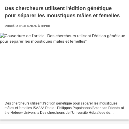
Des chercheurs utilisent l'édition génétique
pour séparer les moustiques mâles et femelles
Publié le 05/03/2026 à 09:08
Des chercheurs utilisent l'édition génétique pour séparer les moustiques
mâles et femelles ISAAA* Photo : Philippos Papathanos/American Friends of
the Hebrew University Des chercheurs de l'Université Hébraïque de
Jérusalem ont mis au point une nouvelle...