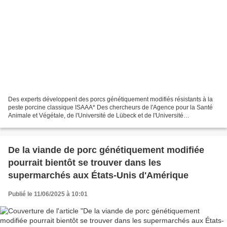
Des experts développent des porcs génétiquement modifiés résistants à la
peste porcine classique ISAAA* Des chercheurs de l'Agence pour la Santé
Animale et Végétale, de l'Université de Lübeck et de l'Université
d'Édimbourg ont réussi à développer des...
De la viande de porc génétiquement modifiée
pourrait bientôt se trouver dans les
supermarchés aux États-Unis d'Amérique
Publié le 11/06/2025 à 10:01