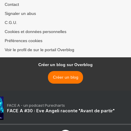
Contact
Signaler un abus
C.G.U.
Cookies et données personnelles
Préférences cookies
Voir le profil de sur le portail Overblog
Créer un blog sur Overblog
Créer un blog
FACE A - un podcast Purecharts
FACE A #30 : Eve Angeli raconte "Avant de partir"