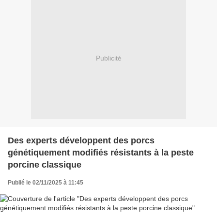
Publicité
Des experts développent des porcs
génétiquement modifiés résistants à la peste
porcine classique
Publié le 02/11/2025 à 11:45