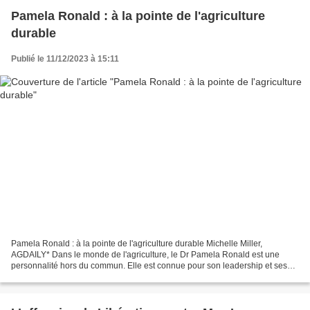
Pamela Ronald : à la pointe de l'agriculture
durable
Publié le 11/12/2023 à 15:11
Pamela Ronald : à la pointe de l'agriculture durable Michelle Miller,
AGDAILY* Dans le monde de l'agriculture, le Dr Pamela Ronald est une
personnalité hors du commun. Elle est connue pour son leadership et ses
recherches dans le domaine de la génétique...