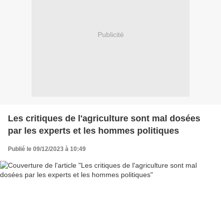
Publicité
Les critiques de l'agriculture sont mal dosées
par les experts et les hommes politiques
Publié le 09/12/2023 à 10:49