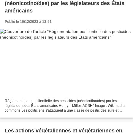
(néonicotinoïdes) par les législateurs des États
américains
Publié le 10/12/2023 à 13:51
Réglementation pestilentielle des pesticides (néonicotinoïdes) par les
législateurs des États américains Henry I. Miller, ACSH* Image : Wikimedia
commons Les politiciens s'attaquent à une classe de pesticides sûre et
importante – les néonicotinoïdes –...
Les actions végétaliennes et végétariennes en