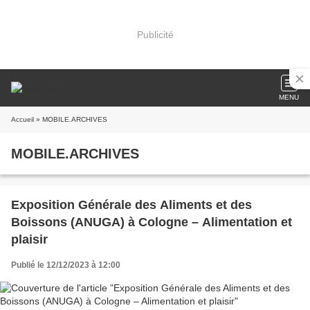
Publicité
MENU
Accueil
» MOBILE.ARCHIVES
MOBILE.ARCHIVES
Exposition Générale des Aliments et des
Boissons (ANUGA) à Cologne – Alimentation et
plaisir
Publié le 12/12/2023 à 12:00