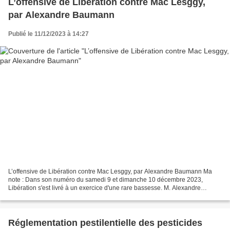
L’offensive de Libération contre Mac Lesggy,
par Alexandre Baumann
Publié le 11/12/2023 à 14:27
L’offensive de Libération contre Mac Lesggy, par Alexandre Baumann Ma
note : Dans son numéro du samedi 9 et dimanche 10 décembre 2023,
Libération s'est livré à un exercice d'une rare bassesse. M. Alexandre
Baumann a produit un décryptage que nous lui...
Réglementation pestilentielle des pesticides