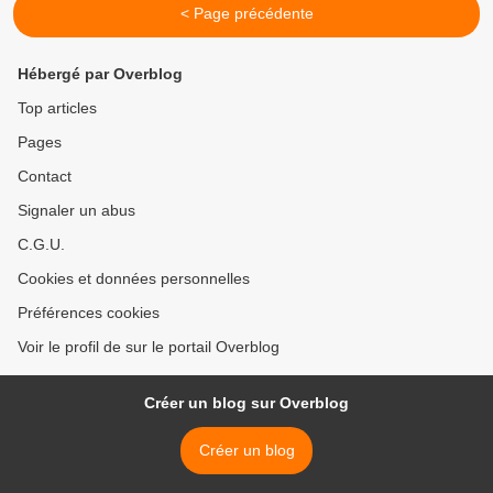
< Page précédente
Hébergé par Overblog
Top articles
Pages
Contact
Signaler un abus
C.G.U.
Cookies et données personnelles
Préférences cookies
Voir le profil de sur le portail Overblog
Créer un blog sur Overblog
Créer un blog