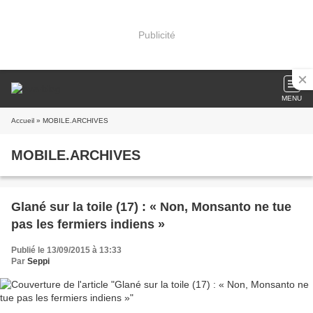
Publicité
MENU
Accueil
» MOBILE.ARCHIVES
MOBILE.ARCHIVES
Glané sur la toile (17) : « Non, Monsanto ne tue
pas les fermiers indiens »
Publié le 13/09/2015 à 13:33
Par
Seppi