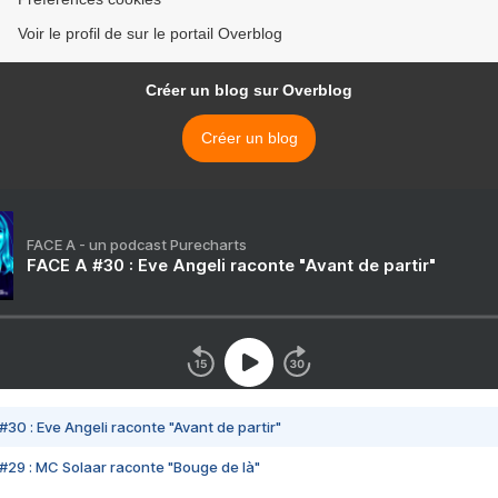
Voir le profil de sur le portail Overblog
Créer un blog sur Overblog
Créer un blog
FACE A - un podcast Purecharts
FACE A #30 : Eve Angeli raconte "Avant de partir"
#30 : Eve Angeli raconte "Avant de partir"
#29 : MC Solaar raconte "Bouge de là"