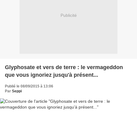
Publicité
Glyphosate et vers de terre : le vermageddon
que vous ignoriez jusqu'à présent...
Publié le 08/09/2015 à 13:06
Par
Seppi