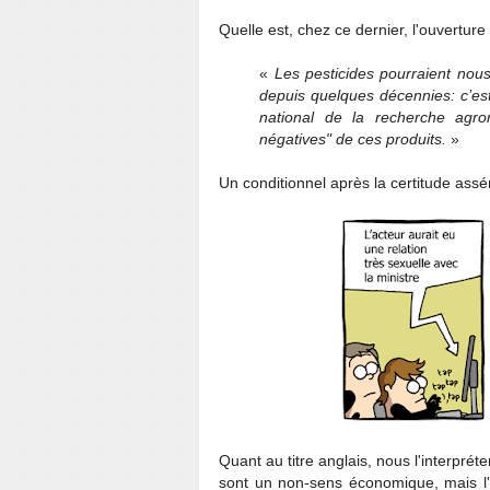
Quelle est, chez ce dernier, l'ouverture
«
Les pesticides pourraient nous
depuis quelques décennies: c’est
national de la recherche agro
négatives" de ces produits.
»
Un conditionnel après la certitude assén
Quant au titre anglais, nous l'interpré
sont un non-sens économique, mais l'a