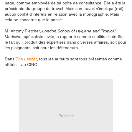
page, comme employée de sa boîte de consultance. Elle a été la
présidente du groupe de travail. Mais son travail n'implique(rait)
aucun conflit d'intérêts en relation avec la monographie.
Mais
cela ne concerne que le passé...
M. Antony Fletcher,
London School of Hygiene and Tropical
Medicine
, spécialiste invité, a rapporté comme conflits d'intérêts
le fait qu'il produit des expertises dans diverses affaires, soit pour
les plaignants, soit pour les défendeurs.
Dans
The Lancet
, tous les auteurs sont tous présentés comme
affiliés... au CIRC.
Publicité