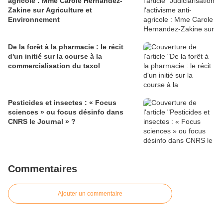
agricole : Mme Carole Hernandez-
Zakine sur Agriculture et
Environnement
De la forêt à la pharmacie : le récit
d'un initié sur la course à la
commercialisation du taxol
Pesticides et insectes : « Focus
sciences » ou focus désinfo dans
CNRS le Journal » ?
Commentaires
Ajouter un commentaire