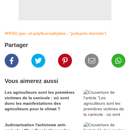
#PFAS (per- et polyfluoroalkylées - "polluants éternels")
Partager
Vous aimerez aussi
Les agriculteurs sont les premières
victimes de la canicule : où sont
donc les manifestations des
agriculteurs pour le climat ?
Judiciarisation l'activisme anti-