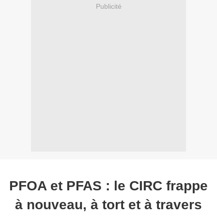
Publicité
PFOA et PFAS : le CIRC frappe
à nouveau, à tort et à travers