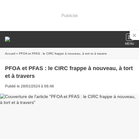
Publicité
MENU
Accueil
» PFOA et PFAS : le CIRC frappe à nouveau, à tort et à travers
PFOA et PFAS : le CIRC frappe à nouveau, à tort
et à travers
Publié le 28/01/2024 à 08:46