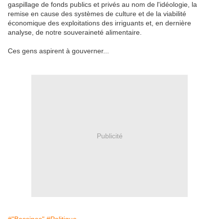
gaspillage de fonds publics et privés au nom de l'idéologie, la
remise en cause des systèmes de culture et de la viabilité
économique des exploitations des irriguants et, en dernière
analyse, de notre souveraineté alimentaire.
Ces gens aspirent à gouverner...
Publicité