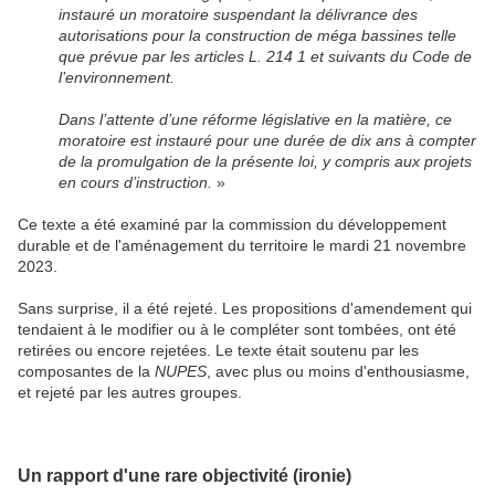
instauré un moratoire suspendant la délivrance des
autorisations pour la construction de méga bassines telle
que prévue par les articles L. 214 1 et suivants du Code de
l’environnement.
Dans l’attente d’une réforme législative en la matière, ce
moratoire est instauré pour une durée de dix ans à compter
de la promulgation de la présente loi, y compris aux projets
en cours d’instruction.
»
Ce texte a été examiné par la commission du développement
durable et de l'aménagement du territoire le mardi 21 novembre
2023.
Sans surprise, il a été rejeté. Les propositions d'amendement qui
tendaient à le modifier ou à le compléter sont tombées, ont été
retirées ou encore rejetées. Le texte était soutenu par les
composantes de la
NUPES
, avec plus ou moins d'enthousiasme,
et rejeté par les autres groupes.
Un rapport d'une rare objectivité (ironie)