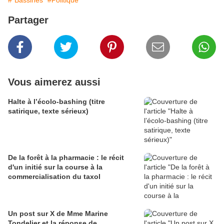
#"Bassines"
#Politique
Partager
Vous aimerez aussi
Halte à l’écolo-bashing (titre
satirique, texte sérieux)
De la forêt à la pharmacie : le récit
d'un initié sur la course à la
commercialisation du taxol
Un post sur X de Mme Marine
Tondelier et la réponse de