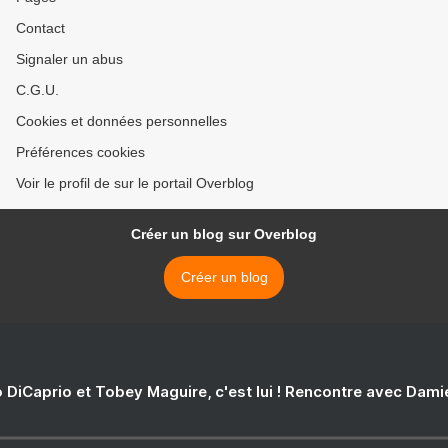
Contact
Signaler un abus
C.G.U.
Cookies et données personnelles
Préférences cookies
Voir le profil de sur le portail Overblog
Créer un blog sur Overblog
Créer un blog
 DiCaprio et Tobey Maguire, c'est lui ! Rencontre avec Dam