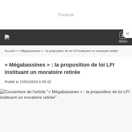
Publicité
MENU
Accueil
» « Mégabassines » : la proposition de loi LFI instituant un moratoire retirée
« Mégabassines » : la proposition de loi LFI
instituant un moratoire retirée
Publié le 15/01/2024 à 09:32