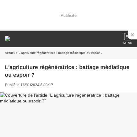
Publicité
MENU
Accueil
» L'agriculture régénératrice : battage médiatique ou espoir ?
L'agriculture régénératrice : battage médiatique
ou espoir ?
Publié le 16/01/2024 à 09:17