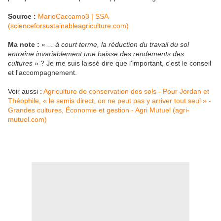
Source :
MarioCaccamo3 | SSA
(scienceforsustainableagriculture.com)
Ma note :
«
... à court terme, la réduction du travail du sol
entraîne invariablement une baisse des rendements des
cultures
» ? Je me suis laissé dire que l'important, c'est le conseil
et l'accompagnement.
Voir aussi :
Agriculture de conservation des sols - Pour Jordan et
Théophile, « le semis direct, on ne peut pas y arriver tout seul » -
Grandes cultures, Économie et gestion - Agri Mutuel (agri-
mutuel.com)