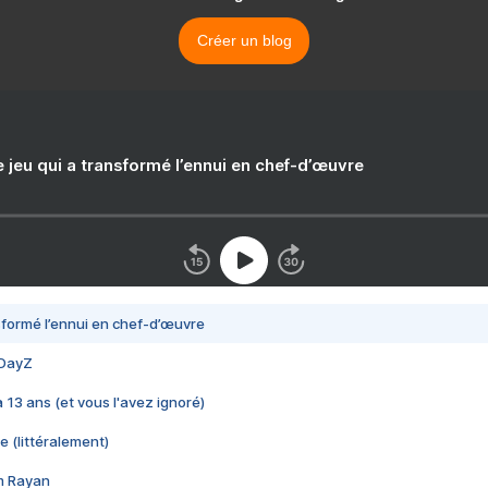
Créer un blog
e jeu qui a transformé l’ennui en chef-d’œuvre
nsformé l’ennui en chef-d’œuvre
 DayZ
 a 13 ans (et vous l'avez ignoré)
e (littéralement)
im Rayan