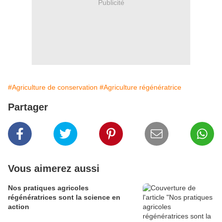
Publicité
#Agriculture de conservation
#Agriculture régénératrice
Partager
Vous aimerez aussi
Nos pratiques agricoles
régénératrices sont la science en
action