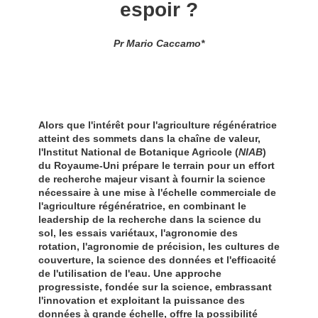
espoir ?
Pr Mario Caccamo*
Alors que l'intérêt pour l'agriculture régénératrice
atteint des sommets dans la chaîne de valeur,
l'Institut National de Botanique Agricole (
NIAB
)
du Royaume-Uni
prépare le terrain pour un effort
de recherche majeur visant à fournir la science
nécessaire à une mise à l'échelle commerciale de
l'agriculture régénératrice, en combinant le
leadership de la recherche dans la science du
sol, les essais variétaux, l'agronomie des
rotation, l'agronomie de précision, les cultures de
couverture, la science des données et l'efficacité
de l'utilisation de l'eau. Une approche
progressiste, fondée sur la science, embrassant
l'innovation et exploitant la puissance des
données à grande échelle, offre la possibilité