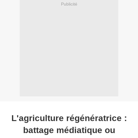
Publicité
L'agriculture régénératrice :
battage médiatique ou