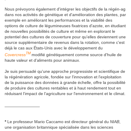
Nous prévoyons également d'intégrer les objectifs de la régén-ag
dans nos activités de génétique et d'amélioration des plantes, par
exemple en améliorant les performances et la viabilité des
options de culture de légumineuses fixatrices d'azote, en étudiant
de nouvelles possibilités de culture et même en explorant le
potentiel des cultures de couverture pour qu'elles deviennent une
source supplémentaire de revenus dans la rotation, comme c'est
déjà le cas aux États-Unis avec le développement du
TM
Covercress
modifié génétiquement comme source d'huile de
haute valeur et d'aliments pour animaux.
Je suis persuadé qu'une approche progressiste et scientifique de
la régénération agricole, fondée sur l'innovation et l'exploitation
de la puissance des données à grande échelle, offre la possibilité
de produire des cultures rentables et à haut rendement tout en
réduisant l'impact de l'agriculture sur l'environnement et le climat.
_______________
*
Le professeur Mario Caccamo est directeur général du
NIAB
,
une organisation britannique spécialisée dans les sciences