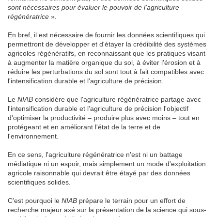
sont nécessaires pour évaluer le pouvoir de l'agriculture
régénératrice
».
En bref, il est nécessaire de fournir les données scientifiques qui
permettront de développer et d'étayer la crédibilité des systèmes
agricoles régénératifs, en reconnaissant que les pratiques visant
à augmenter la matière organique du sol, à éviter l'érosion et à
réduire les perturbations du sol sont tout à fait compatibles avec
l'intensification durable et l'agriculture de précision.
Le
NIAB
considère que l'agriculture régénératrice partage avec
l'intensification durable et l'agriculture de précision l'objectif
d'optimiser la productivité – produire plus avec moins – tout en
protégeant et en améliorant l'état de la terre et de
l'environnement.
En ce sens, l'agriculture régénératrice n'est ni un battage
médiatique ni un espoir, mais simplement un mode d'exploitation
agricole raisonnable qui devrait être étayé par des données
scientifiques solides.
C'est pourquoi le
NIAB
prépare le terrain pour un effort de
recherche majeur axé sur la présentation de la science qui sous-