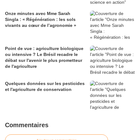
Onze minutes avec Mme Sarah
Singla : « Régénération : les sols
vivants au cœur de l’agronomie »
Point de vue : agriculture biologique
ou intensive ? Le Brésil recadre le
débat sur l'avenir le plus prometteur
de l'agriculture
Quelques données sur les pesticides
et l'agriculture de conservation
Commentaires