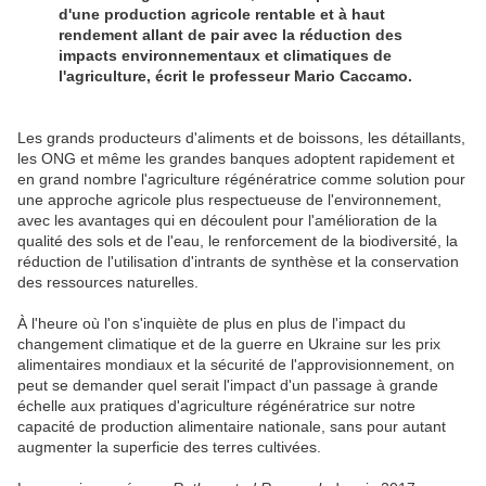
d'une production agricole rentable et à haut
rendement allant de pair avec la réduction des
impacts environnementaux et climatiques de
l'agriculture, écrit le professeur Mario Caccamo.
Les grands producteurs d'aliments et de boissons, les détaillants,
les ONG et même les grandes banques adoptent rapidement et
en grand nombre l'agriculture régénératrice comme solution pour
une approche agricole plus respectueuse de l'environnement,
avec les avantages qui en découlent pour l'amélioration de la
qualité des sols et de l'eau, le renforcement de la biodiversité, la
réduction de l'utilisation d'intrants de synthèse et la conservation
des ressources naturelles.
À l'heure où l'on s'inquiète de plus en plus de l'impact du
changement climatique et de la guerre en Ukraine sur les prix
alimentaires mondiaux et la sécurité de l'approvisionnement, on
peut se demander quel serait l'impact d'un passage à grande
échelle aux pratiques d'agriculture régénératrice sur notre
capacité de production alimentaire nationale, sans pour autant
augmenter la superficie des terres cultivées.