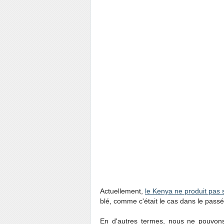
Actuellement,
le Kenya ne produit pas 
blé, comme c'était le cas dans le passé
En d'autres termes, nous ne pouvo