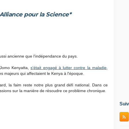
 Alliance pour la Science*
aussi ancienne que l'indépendance du pays.
 Jomo Kenyatta,
s'était engagé à lutter contre la maladie,
mes majeurs qui affectaient le Kenya à l'époque.
ard, la faim reste notre plus grand défi national. Dans ce
ussions sur la manière de résoudre ce problème chronique.
Suiv