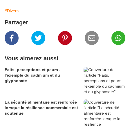
#Divers
Partager
Vous aimerez aussi
Faits, perceptions et peurs :
l'exemple du cadmium et du
glyphosate
La sécurité alimentaire est renforcée
lorsque la résilience commerciale est
soutenue