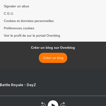
Signaler un abus
C.G.U.
Cookies et données personnelles
Préférences cookies
Voir le profil de sur le portail Overblog
Créer un blog sur Overblog
Créer un blog
 Battle Royale - DayZ