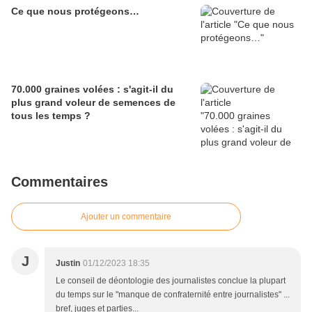
Ce que nous protégeons…
70.000 graines volées : s'agit-il du
plus grand voleur de semences de
tous les temps ?
Commentaires
Ajouter un commentaire
J
Justin
01/12/2023 18:35
Le conseil de déontologie des journalistes conclue la plupart
du temps sur le "manque de confraternité entre journalistes" ...
bref, juges et parties...