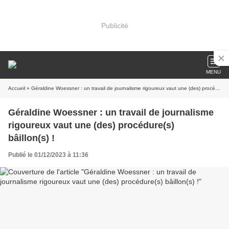
Publicité
MENU
Accueil
» Géraldine Woessner : un travail de journalisme rigoureux vaut une (des) procédure(s) bâillon(s) !
Géraldine Woessner : un travail de journalisme
rigoureux vaut une (des) procédure(s)
bâillon(s) !
Publié le 01/12/2023 à 11:36