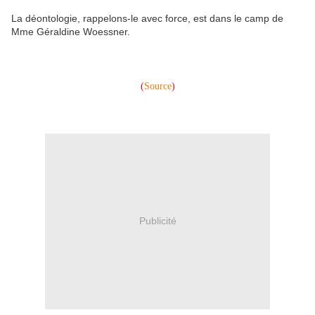
La déontologie, rappelons-le avec force, est dans le camp de
Mme Géraldine Woessner.
(
Source
)
Publicité