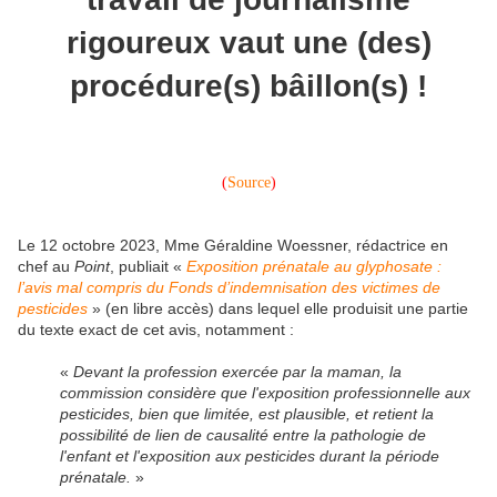
rigoureux vaut une (des)
procédure(s) bâillon(s) !
(
Source
)
Le 12 octobre 2023, Mme Géraldine Woessner, rédactrice en
chef au
Point
,
publiait «
Exposition prénatale au glyphosate :
l’avis mal compris du Fonds d’indemnisation des victimes de
pesticides
» (en libre accès) dans lequel elle produisit une partie
du texte exact de cet avis, notamment :
«
Devant la profession exercée par la maman, la
commission considère que l'exposition professionnelle aux
pesticides, bien que limitée, est plausible, et retient la
possibilité de lien de causalité entre la pathologie de
l'enfant et l'exposition aux pesticides durant la période
prénatale.
»