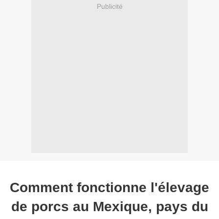
Publicité
Comment fonctionne l'élevage
de porcs au Mexique, pays du