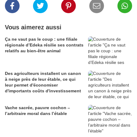
Vous aimerez aussi
Ça ne vaut pas le coup : une filiale
régionale d’Edeka résilie ses contrats
relatifs au bien-être animal
Des agriculteurs installent un canon
à neige près de leur étable, ce qui
leur permet d'économiser
d'importants coûts d'investissement
Vache sacrée, pauvre cochon –
l’arbitraire moral dans l’étable