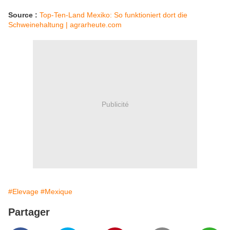
Source :
Top-Ten-Land Mexiko: So funktioniert dort die
Schweinehaltung | agrarheute.com
Publicité
#Elevage
#Mexique
Partager