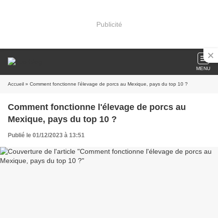
Publicité
MENU
Accueil
» Comment fonctionne l'élevage de porcs au Mexique, pays du top 10 ?
Comment fonctionne l'élevage de porcs au
Mexique, pays du top 10 ?
Publié le 01/12/2023 à 13:51