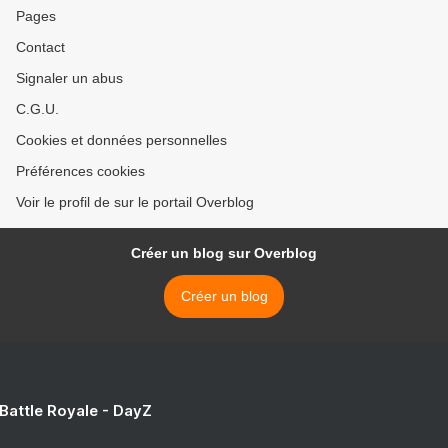
Pages
Contact
Signaler un abus
C.G.U.
Cookies et données personnelles
Préférences cookies
Voir le profil de sur le portail Overblog
Créer un blog sur Overblog
Créer un blog
 Battle Royale - DayZ