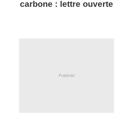
carbone : lettre ouverte
Publicité