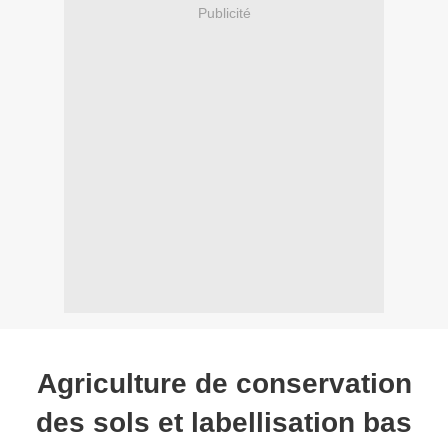
Publicité
Agriculture de conservation
des sols et labellisation bas