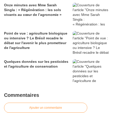
Onze minutes avec Mme Sarah
Singla : « Régénération : les sols
vivants au cœur de l’agronomie »
Point de vue : agriculture biologique
ou intensive ? Le Brésil recadre le
débat sur l'avenir le plus prometteur
de l'agriculture
Quelques données sur les pesticides
et l'agriculture de conservation
Commentaires
Ajouter un commentaire