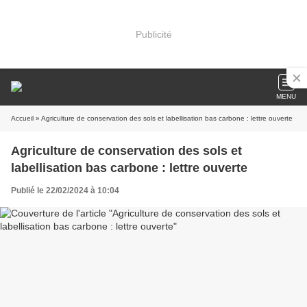
Publicité
MENU
Accueil
» Agriculture de conservation des sols et labellisation bas carbone : lettre ouverte
Agriculture de conservation des sols et
labellisation bas carbone : lettre ouverte
Publié le 22/02/2024 à 10:04