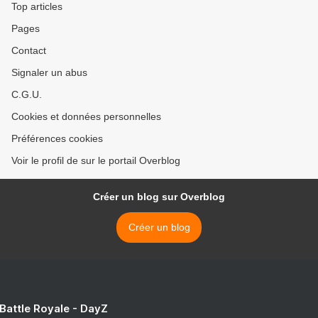
Top articles
Pages
Contact
Signaler un abus
C.G.U.
Cookies et données personnelles
Préférences cookies
Voir le profil de sur le portail Overblog
Créer un blog sur Overblog
Créer un blog
 Battle Royale - DayZ