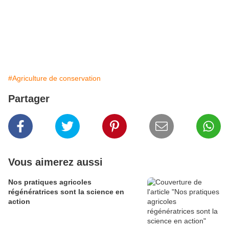
#Agriculture de conservation
Partager
Vous aimerez aussi
Nos pratiques agricoles
régénératrices sont la science en
action