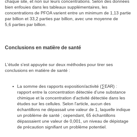
chaque site, et non sur leurs concentrations. Selon des données
bien enfouies dans les tableaux supplémentaires, les
concentrations de PFOA varient entre un minimum de 1,13 partie
par billion et 33,2 parties par billion, avec une moyenne de
5,6 parties par billion.
Conclusions en matière de santé
L'étude s'est appuyée sur deux méthodes pour tirer ses
conclusions en matière de santé :
La somme des rapports exposition/activité (∑EAR) :
rapport entre la concentration détectée d'une substance
chimique et la concentration d'activité détectée dans les
études sur les cellules. Selon l'article, aucun des
échantillons ne dépassait une valeur de 1, laquelle indique
un problème de santé ; cependant, 65 échantillons
dépassaient une valeur de 0,001, un niveau de dépistage
de précaution signifiant un problème potentiel.