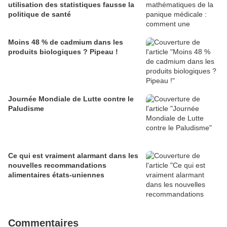
utilisation des statistiques fausse la
politique de santé
Moins 48 % de cadmium dans les
produits biologiques ? Pipeau !
Journée Mondiale de Lutte contre le
Paludisme
Ce qui est vraiment alarmant dans les
nouvelles recommandations
alimentaires états-uniennes
Commentaires