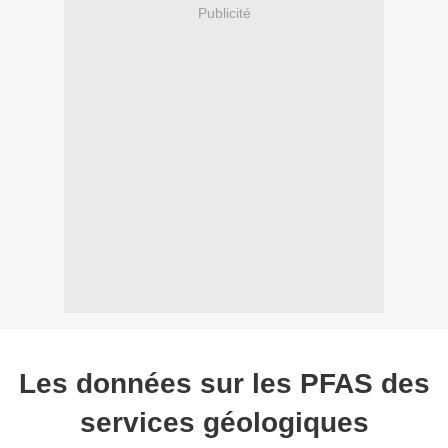
Publicité
Les données sur les PFAS des
services géologiques