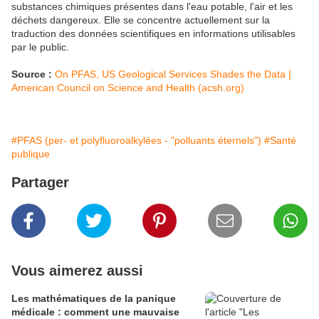
substances chimiques présentes dans l'eau potable, l'air et les
déchets dangereux. Elle se concentre actuellement sur la
traduction des données scientifiques en informations utilisables
par le public.
Source :
On PFAS, US Geological Services Shades the Data |
American Council on Science and Health (acsh.org)
#PFAS (per- et polyfluoroalkylées - "polluants éternels")
#Santé
publique
Partager
Vous aimerez aussi
Les mathématiques de la panique
médicale : comment une mauvaise