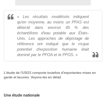
« Les résultats modélisés indiquent
qu'en moyenne, au moins un PFAS est
détecté dans environ 45 % des
échantillons d'eau potable aux États-
Unis. Les approches de dépistage de
référence ont indiqué que le risque
potentiel d'exposition humaine était
dominé par le PFOA et le PFOS. »
L'étude de l'USGS comporte toutefois d'importantes mises en
garde et lacunes. Voyons-les en détail.
Une étude nationale