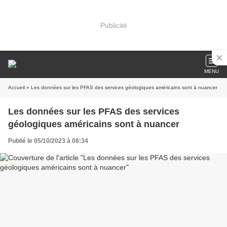
Publicité
MENU
Accueil
» Les données sur les PFAS des services géologiques américains sont à nuancer
Les données sur les PFAS des services
géologiques américains sont à nuancer
Publié le 05/10/2023 à 08:34