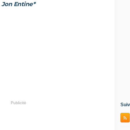
Jon Entine*
Publicité
Suiv