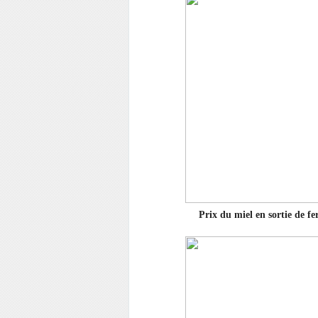
Prix du miel en sortie de fer