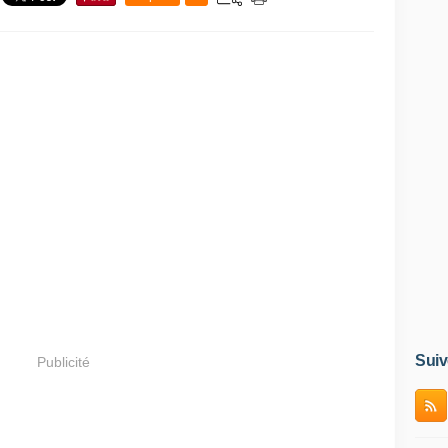
Suiv
Publicité