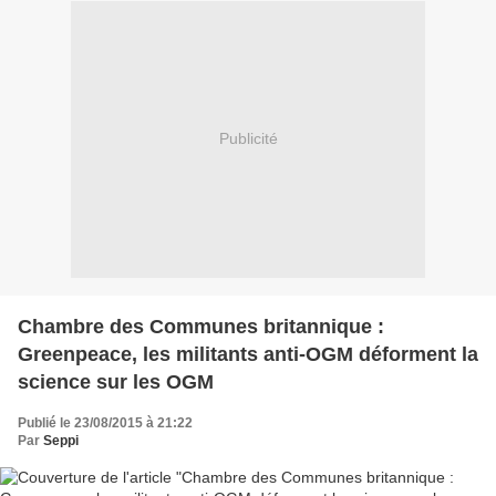
Publicité
Chambre des Communes britannique :
Greenpeace, les militants anti-OGM déforment la
science sur les OGM
Publié le 23/08/2015 à 21:22
Par
Seppi