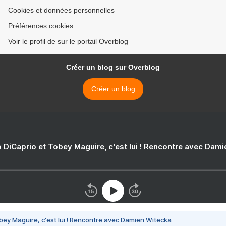
Cookies et données personnelles
Préférences cookies
Voir le profil de sur le portail Overblog
Créer un blog sur Overblog
Créer un blog
 DiCaprio et Tobey Maguire, c'est lui ! Rencontre avec Dam
bey Maguire, c'est lui ! Rencontre avec Damien Witecka