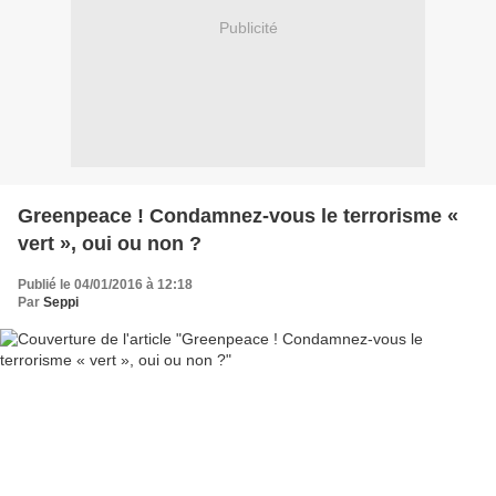
Publicité
Greenpeace ! Condamnez-vous le terrorisme «
vert », oui ou non ?
Publié le 04/01/2016 à 12:18
Par
Seppi