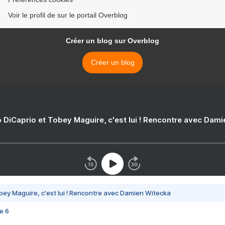
Voir le profil de sur le portail Overblog
Créer un blog sur Overblog
Créer un blog
 DiCaprio et Tobey Maguire, c'est lui ! Rencontre avec Dam
bey Maguire, c'est lui ! Rencontre avec Damien Witecka
e 6