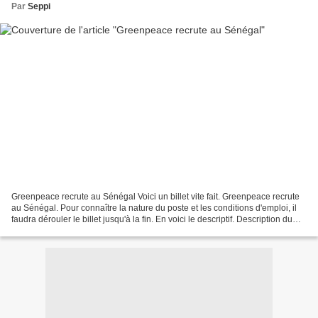
Par
Seppi
Greenpeace recrute au Sénégal Voici un billet vite fait. Greenpeace recrute
au Sénégal. Pour connaître la nature du poste et les conditions d'emploi, il
faudra dérouler le billet jusqu'à la fin. En voici le descriptif. Description du
poste Développer...