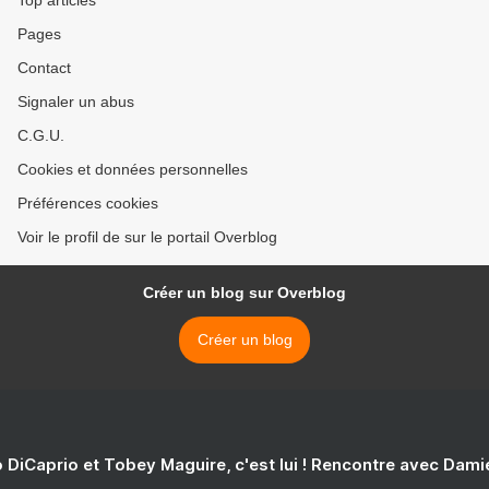
Top articles
Pages
Contact
Signaler un abus
C.G.U.
Cookies et données personnelles
Préférences cookies
Voir le profil de sur le portail Overblog
Créer un blog sur Overblog
Créer un blog
 DiCaprio et Tobey Maguire, c'est lui ! Rencontre avec Dam