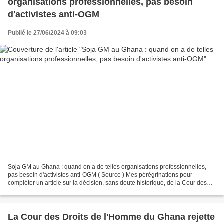
organisations professionnelles, pas besoin
d'activistes anti-OGM
Publié le 27/06/2024 à 09:03
Soja GM au Ghana : quand on a de telles organisations professionnelles,
pas besoin d'activistes anti-OGM ( Source ) Mes pérégrinations pour
compléter un article sur la décision, sans doute historique, de la Cour des
Droits de l'Homme du Ghana renvoyant...
La Cour des Droits de l'Homme du Ghana rejette