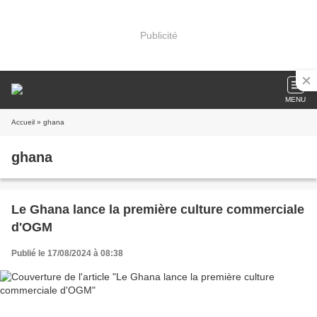
Publicité
MENU
Accueil
» ghana
ghana
Le Ghana lance la première culture commerciale
d'OGM
Publié le 17/08/2024 à 08:38