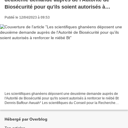
Biosécurité pour qu'ils soient autorisés à
renforcer le niébé Bt
Publié le 12/04/2023 à 09:53
Les scientifiques ghanéens déposent une deuxième demande auprès de
l'Autorité de Biosécurité pour qu'ils soient autorisés à renforcer le niébé Bt
Dennis Baffour-Awuah* Les scientifiques du Conseil pour la Recherche
Industrielle et Scientifique (CSIR)...
Hébergé par Overblog