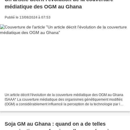
médiatique des OGM au Ghana
Publié le 13/08/2024 à 07:53
Un article décrit l'évolution de la couverture médiatique des OGM au Ghana
ISAAA* La couverture médiatique des organismes génétiquement modifiés
(OGM) a considérablement influencé la perception de la technologie par le
public. Une étude publiée dans GM...
Soja GM au Ghana : quand on a de telles