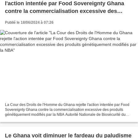
l'action intentée par Food Sovereignty Ghana
contre la commercialisation excessive des
produits génétiquement modifiés par la NBA
Publié le 18/06/2024 à 07:26
La Cour des Droits de l'Homme du Ghana rejette l'action intentée par Food
Sovereignty Ghana contre la commercialisation excessive des produits
génétiquement modifiés par la NBA Autorité Nationale de Biosécurité du
Ghana* Accra – 24 mai 2024 – La Cour...
Le Ghana voit diminuer le fardeau du paludisme