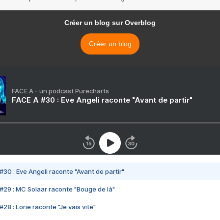
Créer un blog sur Overblog
Créer un blog
FACE A - un podcast Purecharts
FACE A #30 : Eve Angeli raconte "Avant de partir"
#30 : Eve Angeli raconte "Avant de partir"
#29 : MC Solaar raconte "Bouge de là"
28 : Lorie raconte "Je vais vite"