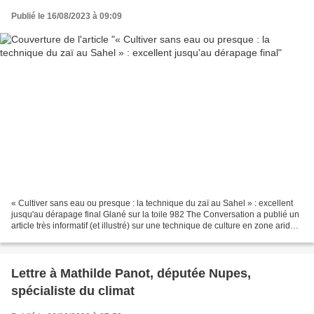
Publié le 16/08/2023 à 09:09
« Cultiver sans eau ou presque : la technique du zaï au Sahel » : excellent
jusqu'au dérapage final Glané sur la toile 982 The Conversation a publié un
article très informatif (et illustré) sur une technique de culture en zone aride,
« Cultiver sans eau...
Lettre à Mathilde Panot, députée Nupes,
spécialiste du climat