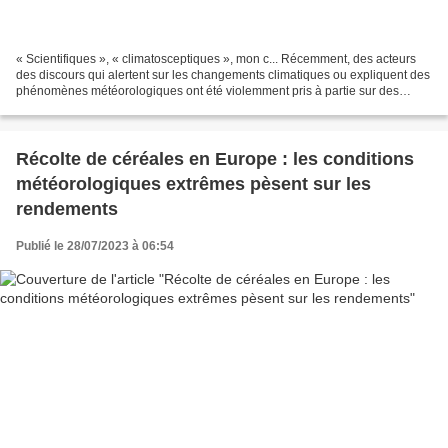
« Scientifiques », « climatosceptiques », mon c... Récemment, des acteurs
des discours qui alertent sur les changements climatiques ou expliquent des
phénomènes météorologiques ont été violemment pris à partie sur des
réseaux sociaux. Le phénomène est...
Récolte de céréales en Europe : les conditions
météorologiques extrêmes pèsent sur les
rendements
Publié le 28/07/2023 à 06:54