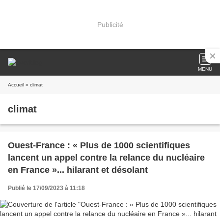
Publicité
MENU
Accueil
» climat
climat
Ouest-France : « Plus de 1000 scientifiques
lancent un appel contre la relance du nucléaire
en France »... hilarant et désolant
Publié le 17/09/2023 à 11:18