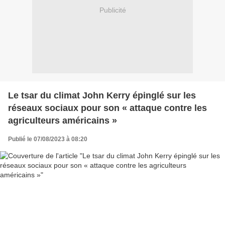
Publicité
Le tsar du climat John Kerry épinglé sur les
réseaux sociaux pour son « attaque contre les
agriculteurs américains »
Publié le 07/08/2023 à 08:20