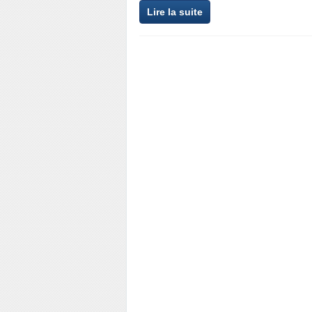
Lire la suite