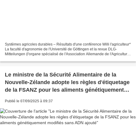
Systèmes agricoles durables – Résultats d'une conférence Willi l'agriculteur*
La faculté d'agronomie de l'Université de Göttingen et la revue DLG-
Mitteilungen (l'organe spécialisé de l'Association Allemande de l'Agriculture
– DLG) ont organisé début juillet...
Le ministre de la Sécurité Alimentaire de la
Nouvelle-Zélande adopte les règles d'étiquetage
de la FSANZ pour les aliments génétiquement
modifiés sans ADN ajouté
Publié le 07/09/2025 à 09:37