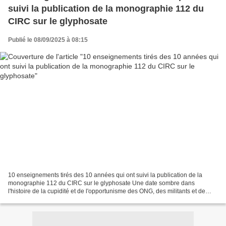
suivi la publication de la monographie 112 du
CIRC sur le glyphosate
Publié le 08/09/2025 à 08:15
10 enseignements tirés des 10 années qui ont suivi la publication de la
monographie 112 du CIRC sur le glyphosate Une date sombre dans
l'histoire de la cupidité et de l'opportunisme des ONG, des militants et de
l'industrie du contentieux David Zaruk,...