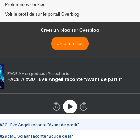
Préférences cookies
Voir le profil de sur le portail Overblog
Créer un blog sur Overblog
Créer un blog
FACE A - un podcast Purecharts
FACE A #30 : Eve Angeli raconte "Avant de partir"
#30 : Eve Angeli raconte "Avant de partir"
#29 : MC Solaar raconte "Bouge de là"