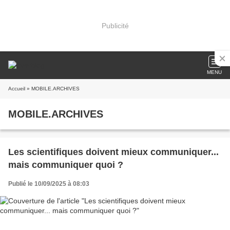
Publicité
MENU
Accueil
» MOBILE.ARCHIVES
MOBILE.ARCHIVES
Les scientifiques doivent mieux communiquer...
mais communiquer quoi ?
Publié le 10/09/2025 à 08:03