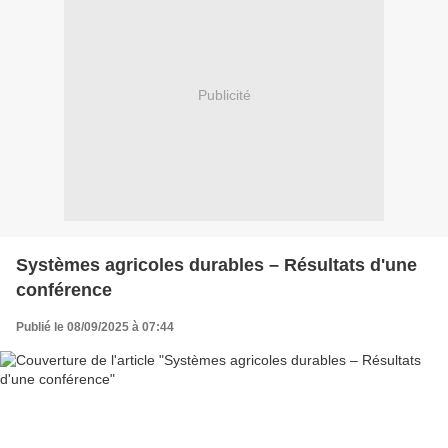
Publicité
Systèmes agricoles durables – Résultats d'une
conférence
Publié le 08/09/2025 à 07:44