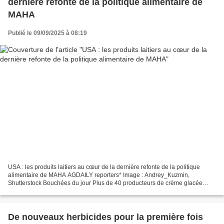
dernière refonte de la politique alimentaire de
MAHA
Publié le 09/09/2025 à 08:19
USA : les produits laitiers au cœur de la dernière refonte de la politique
alimentaire de MAHA AGDAILY reporters* Image : Andrey_Kuzmin,
Shutterstock Bouchées du jour Plus de 40 producteurs de crème glacée
américains se sont engagés à éliminer les colorants...
De nouveaux herbicides pour la première fois