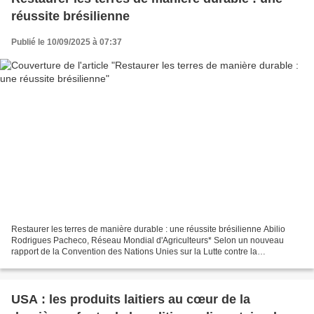
réussite brésilienne
Publié le 10/09/2025 à 07:37
Restaurer les terres de manière durable : une réussite brésilienne Abilio
Rodrigues Pacheco, Réseau Mondial d'Agriculteurs* Selon un nouveau
rapport de la Convention des Nations Unies sur la Lutte contre la
Désertification, plus de la moitié des pâturages...
USA : les produits laitiers au cœur de la