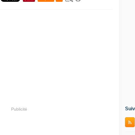
Suiv
Publicité