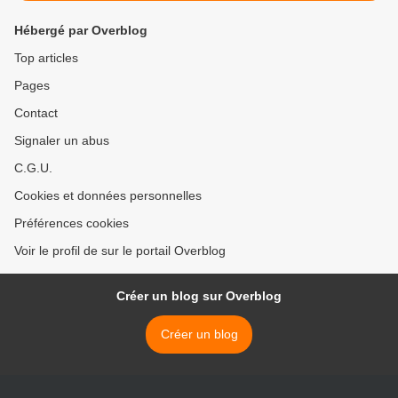
Hébergé par Overblog
Top articles
Pages
Contact
Signaler un abus
C.G.U.
Cookies et données personnelles
Préférences cookies
Voir le profil de sur le portail Overblog
Créer un blog sur Overblog
Créer un blog