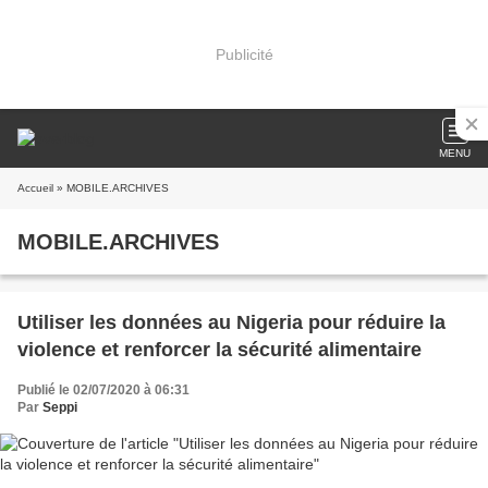
Publicité
MENU
Accueil
» MOBILE.ARCHIVES
MOBILE.ARCHIVES
Utiliser les données au Nigeria pour réduire la
violence et renforcer la sécurité alimentaire
Publié le 02/07/2020 à 06:31
Par
Seppi