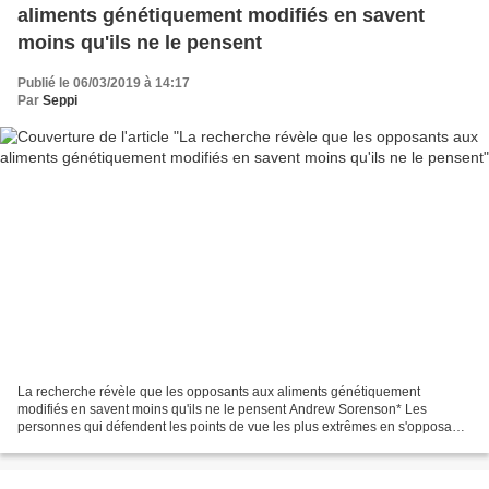
aliments génétiquement modifiés en savent
moins qu'ils ne le pensent
Publié le 06/03/2019 à 14:17
Par
Seppi
La recherche révèle que les opposants aux aliments génétiquement
modifiés en savent moins qu'ils ne le pensent Andrew Sorenson* Les
personnes qui défendent les points de vue les plus extrêmes en s'opposant
aux aliments génétiquement modifiés (GM) pensent...