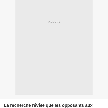
Publicité
La recherche révèle que les opposants aux