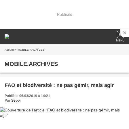
Publicité
MENU
Accueil
» MOBILE.ARCHIVES
MOBILE.ARCHIVES
FAO et biodiversité : ne pas gémir, mais agir
Publié le 06/03/2019 à 14:21
Par
Seppi