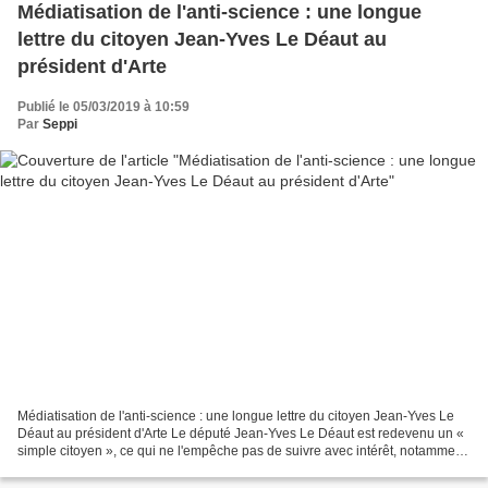
Médiatisation de l'anti-science : une longue
lettre du citoyen Jean-Yves Le Déaut au
président d'Arte
Publié le 05/03/2019 à 10:59
Par
Seppi
Médiatisation de l'anti-science : une longue lettre du citoyen Jean-Yves Le
Déaut au président d'Arte Le député Jean-Yves Le Déaut est redevenu un «
simple citoyen », ce qui ne l'empêche pas de suivre avec intérêt, notamment,
les affaires dont il s'était...