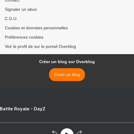
Contact
Signaler un abus
C.G.U.
Cookies et données personnelles
Préférences cookies
Voir le profil de sur le portail Overblog
Créer un blog sur Overblog
Créer un blog
 Battle Royale - DayZ