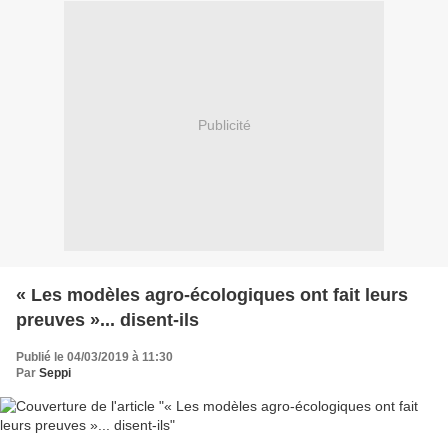
Publicité
« Les modèles agro-écologiques ont fait leurs
preuves »... disent-ils
Publié le 04/03/2019 à 11:30
Par
Seppi