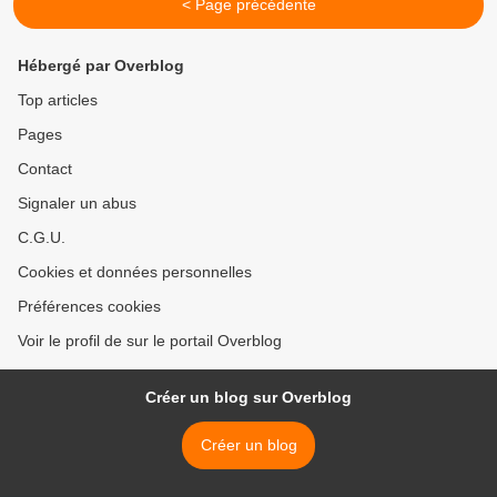
< Page précédente
Hébergé par Overblog
Top articles
Pages
Contact
Signaler un abus
C.G.U.
Cookies et données personnelles
Préférences cookies
Voir le profil de sur le portail Overblog
Créer un blog sur Overblog
Créer un blog