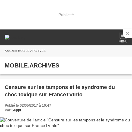
Publicité
MENU
Accueil
» MOBILE.ARCHIVES
MOBILE.ARCHIVES
Censure sur les tampons et le syndrome du
choc toxique sur FranceTVInfo
Publié le 02/05/2017 à 10:47
Par
Seppi