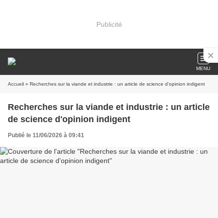
Publicité
MENU
Accueil
» Recherches sur la viande et industrie : un article de science d'opinion indigent
Recherches sur la viande et industrie : un article
de science d'opinion indigent
Publié le 11/06/2026 à 09:41