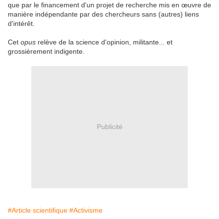
que par le financement d'un projet de recherche mis en œuvre de
manière indépendante par des chercheurs sans (autres) liens
d'intérêt.
Cet
opus
relève de la science d'opinion, militante... et
grossièrement indigente.
Publicité
#Article scientifique
#Activisme