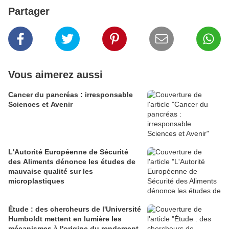
Partager
Vous aimerez aussi
Cancer du pancréas : irresponsable
Sciences et Avenir
L'Autorité Européenne de Sécurité
des Aliments dénonce les études de
mauvaise qualité sur les
microplastiques
Étude : des chercheurs de l'Université
Humboldt mettent en lumière les
mécanismes à l'origine du rendement