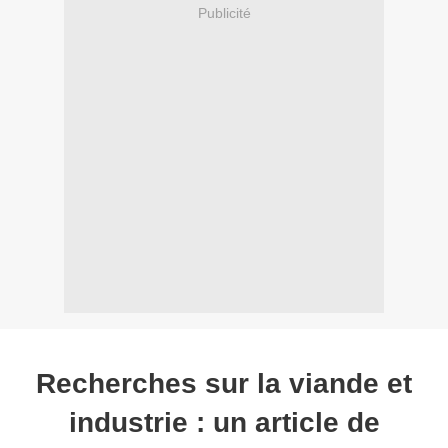
Publicité
Recherches sur la viande et
industrie : un article de