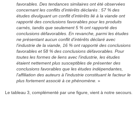
favorables. Des tendances similaires ont été observées
concernant les conflits d'intérêts déclarés : 57 % des
études divulguant un conflit d'intérêts lié à la viande ont
rapporté des conclusions favorables pour les produits
carnés, tandis que seulement 5 % ont rapporté des
conclusions défavorables. En revanche, parmi les études
ne présentant aucun conflit d'intérêts déclaré avec
l'industrie de la viande, 16 % ont rapporté des conclusions
favorables et 58 % des conclusions défavorables. Pour
toutes les formes de liens avec l'industrie, les études
étaient nettement plus susceptibles de présenter des
conclusions favorables que les études indépendantes,
l'affiliation des auteurs à l'industrie constituant le facteur le
plus fortement associé à ce phénomène.
»
Le tableau 3, complémenté par une figure, vient à notre secours.