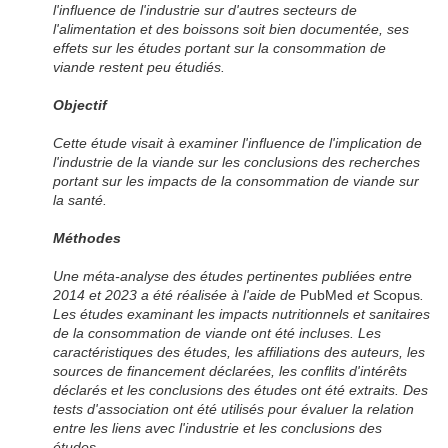
l'influence de l'industrie sur d'autres secteurs de
l'alimentation et des boissons soit bien documentée, ses
effets sur les études portant sur la consommation de
viande restent peu étudiés.
Objectif
Cette étude visait à examiner l'influence de l'implication de
l'industrie de la viande sur les conclusions des recherches
portant sur les impacts de la consommation de viande sur
la santé.
Méthodes
Une méta-analyse des études pertinentes publiées entre
2014 et 2023 a été réalisée à l'aide de
PubMed
et
Scopus
.
Les études examinant les impacts nutritionnels et sanitaires
de la consommation de viande ont été incluses. Les
caractéristiques des études, les affiliations des auteurs, les
sources de financement déclarées, les conflits d'intérêts
déclarés et les conclusions des études ont été extraits. Des
tests d'association ont été utilisés pour évaluer la relation
entre les liens avec l'industrie et les conclusions des
études.