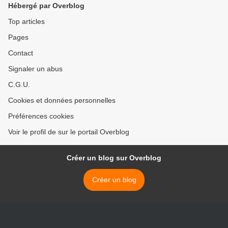
Hébergé par Overblog
Top articles
Pages
Contact
Signaler un abus
C.G.U.
Cookies et données personnelles
Préférences cookies
Voir le profil de sur le portail Overblog
Créer un blog sur Overblog
Créer un blog