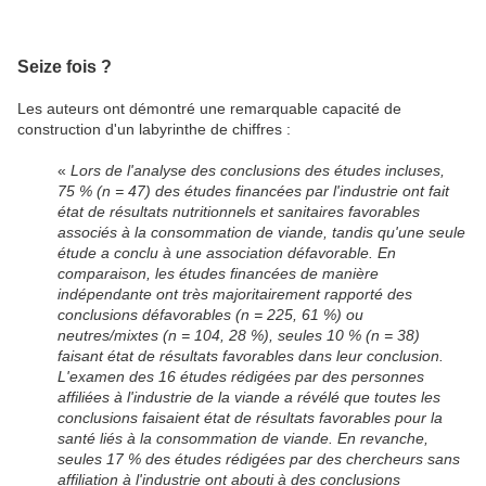
Seize fois ?
Les auteurs ont démontré une remarquable capacité de
construction d'un labyrinthe de chiffres :
«
Lors de l'analyse des conclusions des études incluses,
75 % (n = 47) des études financées par l'industrie ont fait
état de résultats nutritionnels et sanitaires favorables
associés à la consommation de viande, tandis qu'une seule
étude a conclu à une association défavorable. En
comparaison, les études financées de manière
indépendante ont très majoritairement rapporté des
conclusions défavorables (n = 225, 61 %) ou
neutres/mixtes (n = 104, 28 %), seules 10 % (n = 38)
faisant état de résultats favorables dans leur conclusion.
L'examen des 16 études rédigées par des personnes
affiliées à l'industrie de la viande a révélé que toutes les
conclusions faisaient état de résultats favorables pour la
santé liés à la consommation de viande. En revanche,
seules 17 % des études rédigées par des chercheurs sans
affiliation à l'industrie ont abouti à des conclusions