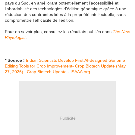
pays du Sud, en améliorant potentiellement l'accessibilité et
l'abordabilité des technologies d'édition génomique grâce à une
réduction des contraintes liées à la propriété intellectuelle, sans
compromettre l'efficacité de l'édition.
Pour en savoir plus, consultez les résultats publiés dans
The New
Phytologist
.
________________
* Source :
Indian Scientists Develop First AI-designed Genome
Editing Tools for Crop Improvement- Crop Biotech Update (May
27, 2026) | Crop Biotech Update - ISAAA.org
Publicité