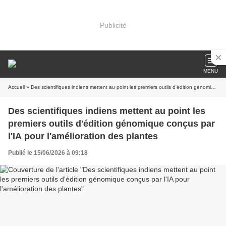
Publicité
MENU
Accueil
» Des scientifiques indiens mettent au point les premiers outils d'édition génomique conçus par l'IA pour l'amélioration des plantes
Des scientifiques indiens mettent au point les
premiers outils d'édition génomique conçus par
l'IA pour l'amélioration des plantes
Publié le 15/06/2026 à 09:18