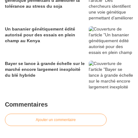
génétique permettant d’améliorer la
tolérance au stress du soja
Un bananier génétiquement édité
autorisé pour des essais en plein
champ au Kenya
Bayer se lance à grande échelle sur le
marché encore largement inexploité
du blé hybride
Commentaires
Ajouter un commentaire