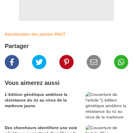
#amélioration des plantes
#NGT
Partager
Vous aimerez aussi
L'édition génétique améliore la
résistance du riz au virus de la
marbrure jaune
Des chercheurs identifient une voie