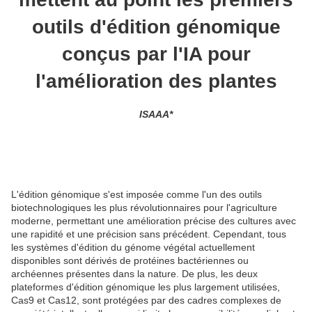
outils d'édition génomique
conçus par l'IA pour
l'amélioration des plantes
ISAAA*
L'édition génomique s'est imposée comme l'un des outils
biotechnologiques les plus révolutionnaires pour l'agriculture
moderne, permettant une amélioration précise des cultures avec
une rapidité et une précision sans précédent. Cependant, tous
les systèmes d'édition du génome végétal actuellement
disponibles sont dérivés de protéines bactériennes ou
archéennes présentes dans la nature. De plus, les deux
plateformes d'édition génomique les plus largement utilisées,
Cas9 et Cas12, sont protégées par des cadres complexes de