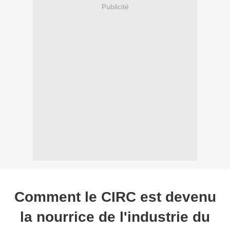
Publicité
Comment le CIRC est devenu
la nourrice de l'industrie du