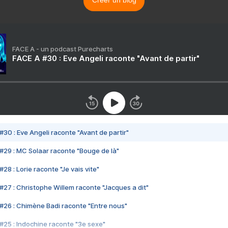
Créer un blog
FACE A - un podcast Purecharts
FACE A #30 : Eve Angeli raconte "Avant de partir"
#30 : Eve Angeli raconte "Avant de partir"
#29 : MC Solaar raconte "Bouge de là"
28 : Lorie raconte "Je vais vite"
#27 : Christophe Willem raconte "Jacques a dit"
#26 : Chimène Badi raconte "Entre nous"
#25 : Indochine raconte "3e sexe"