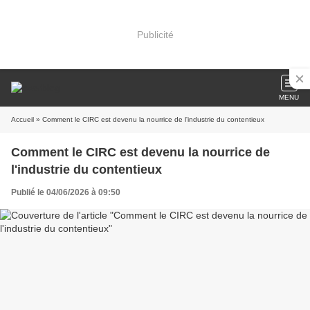
Publicité
MENU
Accueil
» Comment le CIRC est devenu la nourrice de l'industrie du contentieux
Comment le CIRC est devenu la nourrice de
l'industrie du contentieux
Publié le 04/06/2026 à 09:50