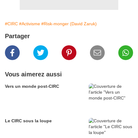
#CIRC
#Activisme
#Risk-monger (David Zaruk)
Partager
Vous aimerez aussi
Vers un monde post-CIRC
Le CIRC sous la loupe