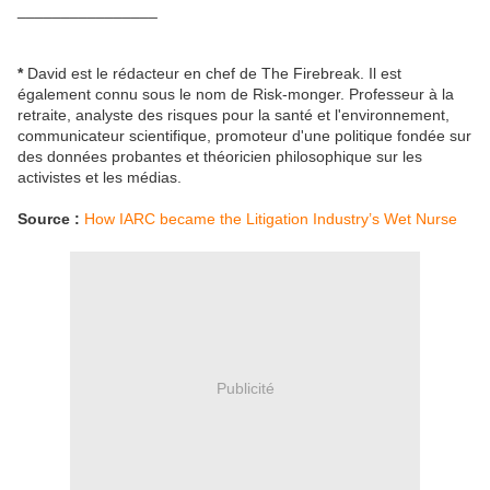
________________
*
David est le rédacteur en chef de The Firebreak. Il est
également connu sous le nom de Risk-monger. Professeur à la
retraite, analyste des risques pour la santé et l'environnement,
communicateur scientifique, promoteur d'une politique fondée sur
des données probantes et théoricien philosophique sur les
activistes et les médias.
Source :
How IARC became the Litigation Industry’s Wet Nurse
Publicité