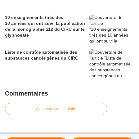
10 enseignements tirés des
10 années qui ont suivi la publication
de la monographie 112 du CIRC sur le
glyphosate
Liste de contrôle automatisée des
substances cancérigènes du CIRC
Commentaires
Ajouter un commentaire