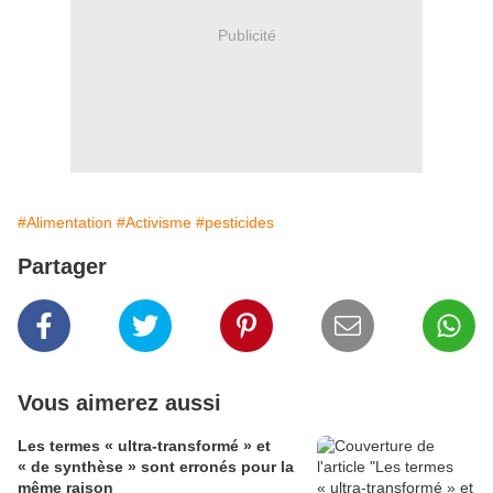
Publicité
#Alimentation
#Activisme
#pesticides
Partager
Vous aimerez aussi
Les termes « ultra-transformé » et
« de synthèse » sont erronés pour la
même raison