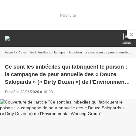
Publicité
MENU
Accueil
» Ce sont les imbéciles qui fabriquent le poison : la campagne de peur annuelle des « Douze Salopards » (« Dirty Dozen ») de l’Environmental Working Group
Ce sont les imbéciles qui fabriquent le poison :
la campagne de peur annuelle des « Douze
Salopards » (« Dirty Dozen ») de l’Environmental
Working Group
Publié le 28/06/2026 à 10:03