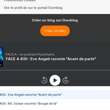
Préférences cookies
Voir le profil de sur le portail Overblog
Créer un blog sur Overblog
Créer un blog
FACE A - un podcast Purecharts
FACE A #30 : Eve Angeli raconte "Avant de partir"
#30 : Eve Angeli raconte "Avant de partir"
#29 : MC Solaar raconte "Bouge de là"