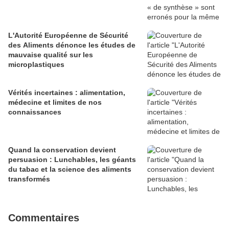
L'Autorité Européenne de Sécurité
des Aliments dénonce les études de
mauvaise qualité sur les
microplastiques
Vérités incertaines : alimentation,
médecine et limites de nos
connaissances
Quand la conservation devient
persuasion : Lunchables, les géants
du tabac et la science des aliments
transformés
Commentaires