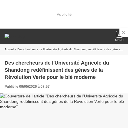
Publicité
MENU
Accueil
» Des chercheurs de l'Université Agricole du Shandong redéfinissent des gènes de la Révolution Verte pour le blé moderne
Des chercheurs de l'Université Agricole du
Shandong redéfinissent des gènes de la
Révolution Verte pour le blé moderne
Publié le 09/05/2026 à 07:57