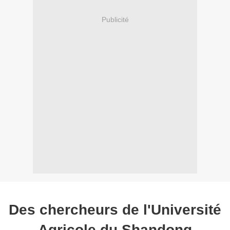
Publicité
Des chercheurs de l'Université
Agricole du Shandong