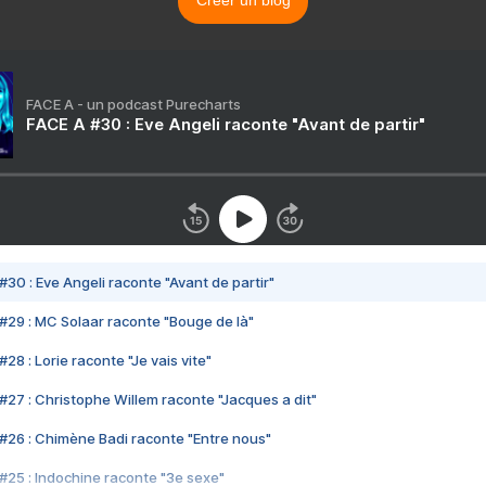
FACE A - un podcast Purecharts
FACE A #30 : Eve Angeli raconte "Avant de partir"
#30 : Eve Angeli raconte "Avant de partir"
#29 : MC Solaar raconte "Bouge de là"
28 : Lorie raconte "Je vais vite"
#27 : Christophe Willem raconte "Jacques a dit"
#26 : Chimène Badi raconte "Entre nous"
#25 : Indochine raconte "3e sexe"