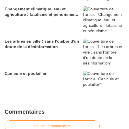
Changement climatique, eau et
agriculture : fatalisme et pénurisme…
Les arbres en ville : sans l'ombre d'un
doute de la désinformation
Canicule et poulailler
Commentaires
Ajouter un commentaire