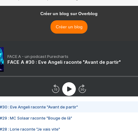
Créer un blog sur Overblog
Créer un blog
FACE A - un podcast Purecharts
FACE A #30 : Eve Angeli raconte "Avant de partir"
#30 : Eve Angeli raconte "Avant de partir"
#29 : MC Solaar raconte "Bouge de là"
28 : Lorie raconte "Je vais vite"