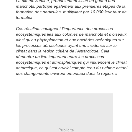
La diméthylamine, probablement issue du guano des
manchots, participe également aux premières étapes de la
formation des particules, multipliant par 10.000 leur taux de
formation.
Ces résultats soulignent l'importance des processus
écosystémiques liés aux colonies de manchots et d'oiseaux
ainsi qu'au phytoplancton et aux bactéries océaniques sur
les processus aérosoliques ayant une incidence sur le
climat dans la région côtière de l'Antarctique. Cela
démontre un lien important entre les processus
écosystémiques et atmosphériques qui influencent le climat
antarctique, ce qui est crucial compte tenu du rythme actuel
des changements environnementaux dans la région.
»
Publicité