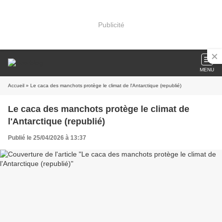
Publicité
MENU
Accueil
» Le caca des manchots protège le climat de l'Antarctique (republié)
Le caca des manchots protège le climat de
l'Antarctique (republié)
Publié le 25/04/2026 à 13:37