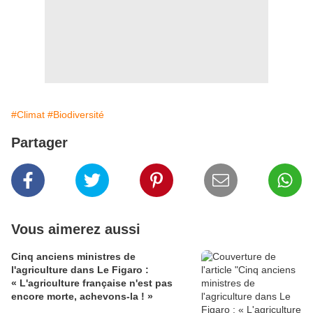
#Climat
#Biodiversité
Partager
Vous aimerez aussi
Cinq anciens ministres de
l'agriculture dans Le Figaro :
« L'agriculture française n'est pas
encore morte, achevons-la ! »