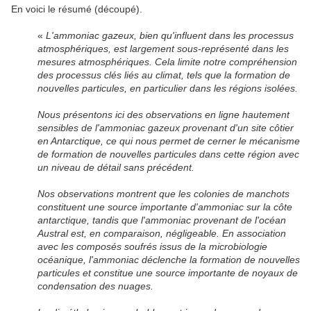
En voici le résumé (découpé).
«
L'ammoniac gazeux, bien qu'influent dans les processus
atmosphériques, est largement sous-représenté dans les
mesures atmosphériques. Cela limite notre compréhension
des processus clés liés au climat, tels que la formation de
nouvelles particules, en particulier dans les régions isolées.
Nous présentons ici des observations en ligne hautement
sensibles de l'ammoniac gazeux provenant d'un site côtier
en Antarctique, ce qui nous permet de cerner le mécanisme
de formation de nouvelles particules dans cette région avec
un niveau de détail sans précédent.
Nos observations montrent que les colonies de manchots
constituent une source importante d'ammoniac sur la côte
antarctique, tandis que l'ammoniac provenant de l'océan
Austral est, en comparaison, négligeable. En association
avec les composés soufrés issus de la microbiologie
océanique, l'ammoniac déclenche la formation de nouvelles
particules et constitue une source importante de noyaux de
condensation des nuages.