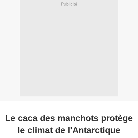
Publicité
Le caca des manchots protège
le climat de l'Antarctique