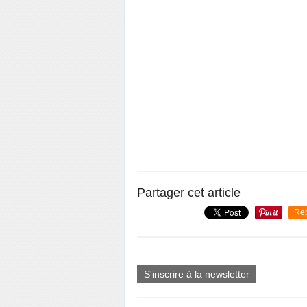
Partager cet article
Re
S'inscrire à la newsletter