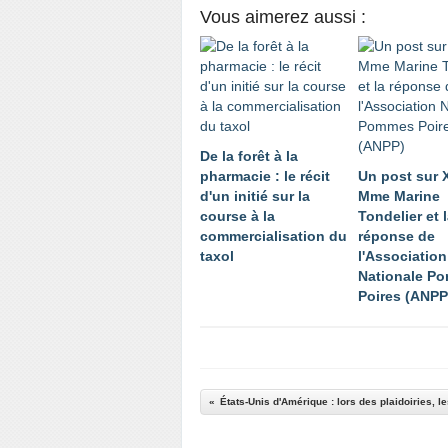
Vous aimerez aussi :
De la forêt à la
pharmacie : le récit
Un post sur 
d'un initié sur la
Mme Marine
course à la
Tondelier et 
commercialisation du
réponse de
taxol
l'Association
Nationale P
Poires (ANPP