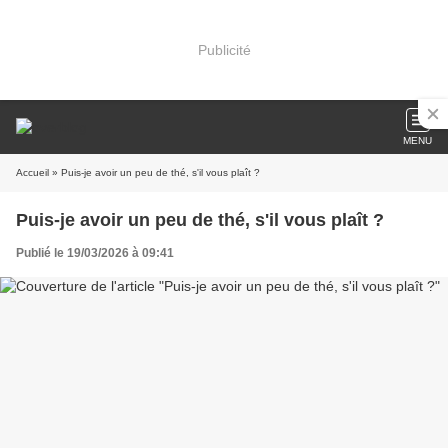
Publicité
MENU
Accueil
» Puis-je avoir un peu de thé, s'il vous plaît ?
Puis-je avoir un peu de thé, s'il vous plaît ?
Publié le 19/03/2026 à 09:41