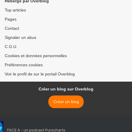
Hébergé par Overblog
Top articles
Pages
Contact
Signaler un abus
C.G.U.
Cookies et données personnelles
Préférences cookies
Voir le profil de sur le portail Overblog
Créer un blog sur Overblog
Créer un blog
FACE A - un podcast Purecharts