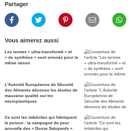
Partager
Vous aimerez aussi
Les termes « ultra-transformé » et
« de synthèse » sont erronés pour la
même raison
L'Autorité Européenne de Sécurité
des Aliments dénonce les études de
mauvaise qualité sur les
microplastiques
Ce sont les imbéciles qui fabriquent
le poison : la campagne de peur
annuelle des « Douze Salopards »