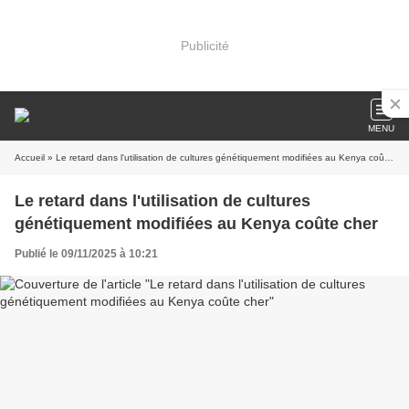
Publicité
MENU
Accueil
» Le retard dans l'utilisation de cultures génétiquement modifiées au Kenya coûte cher
Le retard dans l'utilisation de cultures
génétiquement modifiées au Kenya coûte cher
Publié le 09/11/2025 à 10:21