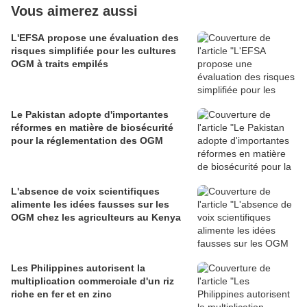
Vous aimerez aussi
L'EFSA propose une évaluation des
risques simplifiée pour les cultures
OGM à traits empilés
Le Pakistan adopte d'importantes
réformes en matière de biosécurité
pour la réglementation des OGM
L'absence de voix scientifiques
alimente les idées fausses sur les
OGM chez les agriculteurs au Kenya
Les Philippines autorisent la
multiplication commerciale d'un riz
riche en fer et en zinc