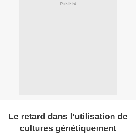
Publicité
Le retard dans l'utilisation de
cultures génétiquement