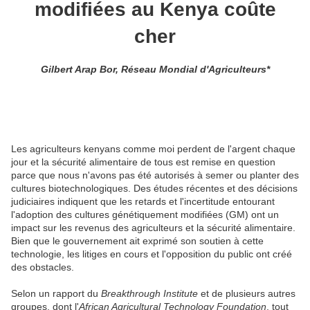
modifiées au Kenya coûte
cher
Gilbert Arap Bor, Réseau Mondial d'Agriculteurs*
Les agriculteurs kenyans comme moi perdent de l'argent chaque
jour et la sécurité alimentaire de tous est remise en question
parce que nous n'avons pas été autorisés à semer ou planter des
cultures biotechnologiques. Des études récentes et des décisions
judiciaires indiquent que les retards et l'incertitude entourant
l'adoption des cultures génétiquement modifiées (GM) ont un
impact sur les revenus des agriculteurs et la sécurité alimentaire.
Bien que le gouvernement ait exprimé son soutien à cette
technologie, les litiges en cours et l'opposition du public ont créé
des obstacles.
Selon un rapport du
Breakthrough Institute
et de plusieurs autres
groupes, dont l'
African Agricultural Technology Foundation
, tout