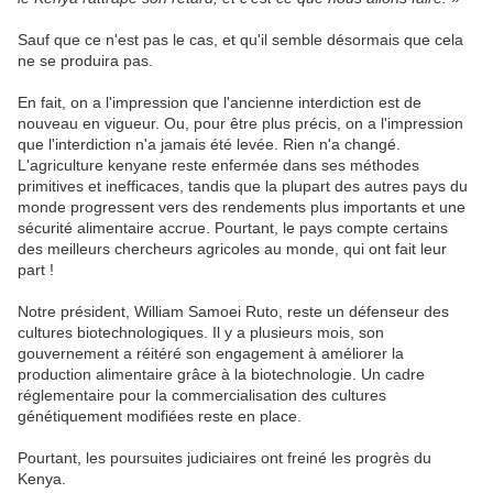
Sauf que ce n'est pas le cas, et qu'il semble désormais que cela
ne se produira pas.
En fait, on a l'impression que l'ancienne interdiction est de
nouveau en vigueur. Ou, pour être plus précis, on a l'impression
que l'interdiction n'a jamais été levée. Rien n'a changé.
L'agriculture kenyane reste enfermée dans ses méthodes
primitives et inefficaces, tandis que la plupart des autres pays du
monde progressent vers des rendements plus importants et une
sécurité alimentaire accrue. Pourtant, le pays compte certains
des meilleurs chercheurs agricoles au monde, qui ont fait leur
part !
Notre président, William Samoei Ruto, reste un défenseur des
cultures biotechnologiques. Il y a plusieurs mois, son
gouvernement a réitéré son engagement à améliorer la
production alimentaire grâce à la biotechnologie. Un cadre
réglementaire pour la commercialisation des cultures
génétiquement modifiées reste en place.
Pourtant, les poursuites judiciaires ont freiné les progrès du
Kenya.