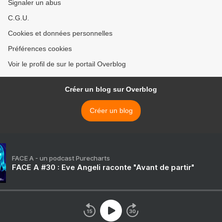
Signaler un abus
C.G.U.
Cookies et données personnelles
Préférences cookies
Voir le profil de sur le portail Overblog
Créer un blog sur Overblog
Créer un blog
FACE A - un podcast Purecharts
FACE A #30 : Eve Angeli raconte "Avant de partir"