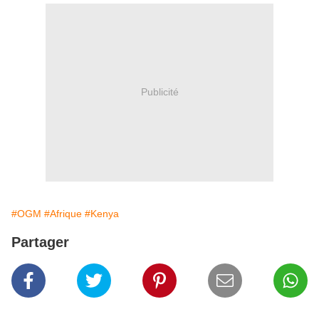
Publicité
#OGM
#Afrique
#Kenya
Partager