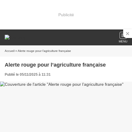
Publicité
MENU
Accueil
» Alerte rouge pour l’agriculture française
Alerte rouge pour l’agriculture française
Publié le 05/11/2025 à 11:31