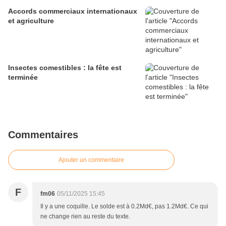
Accords commerciaux internationaux
et agriculture
Insectes comestibles : la fête est
terminée
Commentaires
Ajouter un commentaire
F
fm06
05/11/2025 15:45
Il y a une coquille. Le solde est à 0.2Md€, pas 1.2Md€. Ce qui
ne change rien au reste du texte.