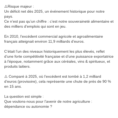
⚠️Risque majeur :
Un déficit net dès 2025, un événement historique pour notre
pays.
Ce n’est pas qu’un chiffre : c’est notre souveraineté alimentaire et
des milliers d’emplois qui sont en jeu.
En 2010, l’excédent commercial agricole et agroalimentaire
français atteignait environ 11,9 milliards d’euros.
C’était l’un des niveaux historiquement les plus élevés, reflet
d’une forte compétitivité française et d’une puissance exportatrice
à l’époque, notamment grâce aux céréales, vins & spiritueux, et
produits laitiers.
⚠️ Comparé à 2025, où l’excédent est tombé à 1,2 milliard
d’euros (provisoire), cela représente une chute de près de 90 %
en 15 ans.
La question est simple :
Que voulons-nous pour l’avenir de notre agriculture :
dépendance ou autonomie ?
______________