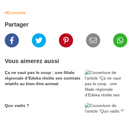
#Economie
Partager
Vous aimerez aussi
Ça ne vaut pas le coup : une filiale
régionale d’Edeka résilie ses contrats
relatifs au bien-être animal
Quo vadis ?