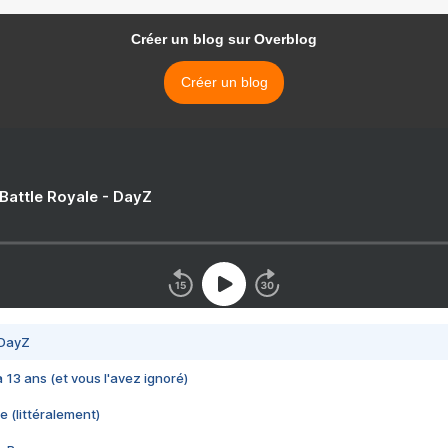
Créer un blog sur Overblog
Créer un blog
 Battle Royale - DayZ
 DayZ
 a 13 ans (et vous l'avez ignoré)
e (littéralement)