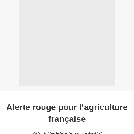
Alerte rouge pour l’agriculture
française
Patrick Hautefeuille, sur LinkedIn*