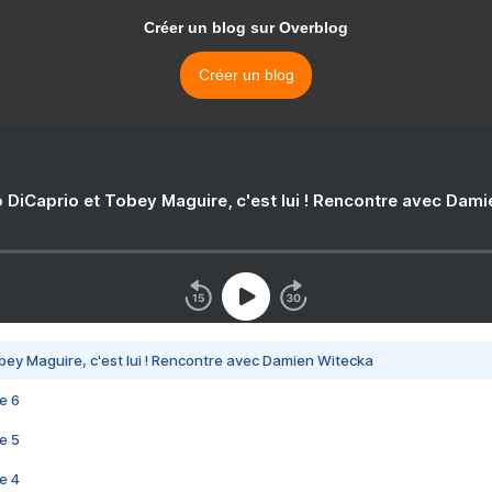
Créer un blog sur Overblog
Créer un blog
 DiCaprio et Tobey Maguire, c'est lui ! Rencontre avec Dam
bey Maguire, c'est lui ! Rencontre avec Damien Witecka
e 6
e 5
e 4