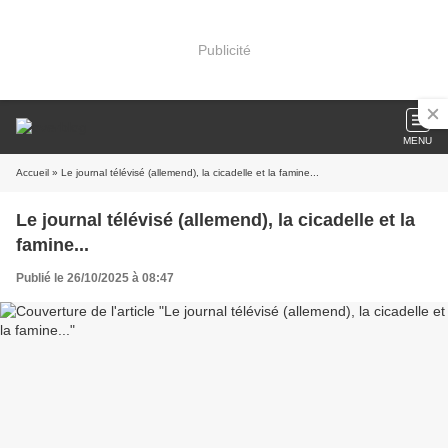
Publicité
MENU
Accueil
» Le journal télévisé (allemend), la cicadelle et la famine...
Le journal télévisé (allemend), la cicadelle et la
famine...
Publié le 26/10/2025 à 08:47