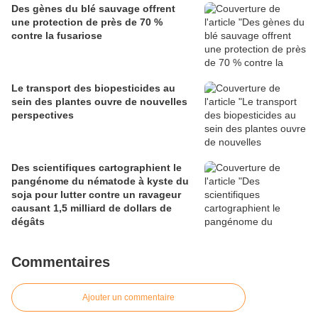
Des gènes du blé sauvage offrent
une protection de près de 70 %
contre la fusariose
Le transport des biopesticides au
sein des plantes ouvre de nouvelles
perspectives
Des scientifiques cartographient le
pangénome du nématode à kyste du
soja pour lutter contre un ravageur
causant 1,5 milliard de dollars de
dégâts
Commentaires
Ajouter un commentaire