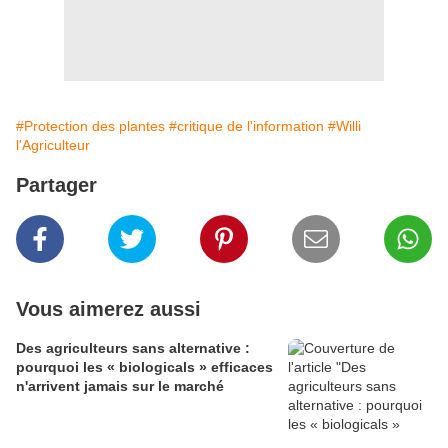
#Protection des plantes
#critique de l'information
#Willi
l'Agriculteur
Partager
Vous aimerez aussi
Des agriculteurs sans alternative :
pourquoi les « biologicals » efficaces
n'arrivent jamais sur le marché