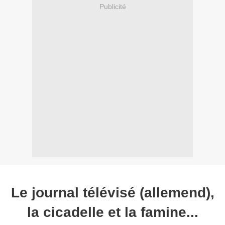
Publicité
Le journal télévisé (allemend),
la cicadelle et la famine...