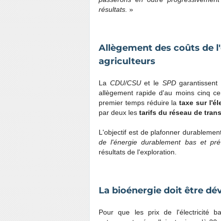
résultats.
»
Allègement des coûts de l
agriculteurs
La
CDU/CSU
et le
SPD
garantissent
allègement rapide d'au moins cinq ce
premier temps réduire la
taxe sur l'él
par deux les
tarifs du réseau de tran
L'objectif est de plafonner durablement
de l'énergie durablement bas et prévi
résultats de l'exploration.
La bioénergie doit être d
Pour que les prix de l'électricité 