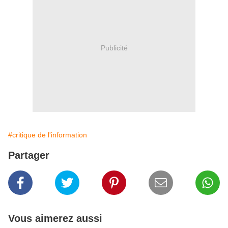
Publicité
#critique de l'information
Partager
Vous aimerez aussi