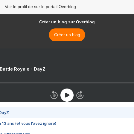
Voir le profil de sur le portail Overblog
Créer un blog sur Overblog
Créer un blog
 Battle Royale - DayZ
 DayZ
 a 13 ans (et vous l'avez ignoré)
e (littéralement)