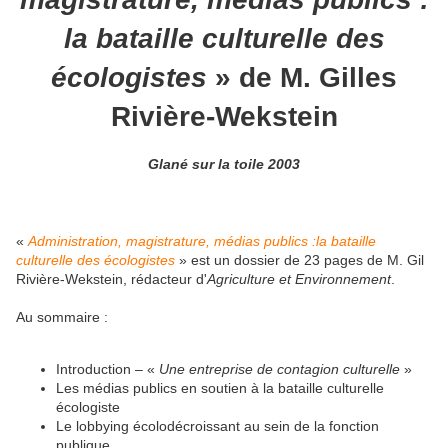
la bataille culturelle des
écologistes
» de M. Gilles
Rivière-Wekstein
Glané sur la toile 2003
«
Administration, magistrature, médias publics :la bataille
culturelle des écologistes
» est un dossier de 23 pages de M. Gil
Rivière-Wekstein, rédacteur d'
Agriculture et Environnement
.
Au sommaire :
Introduction – «
Une entreprise de contagion culturelle
»
Les médias publics en soutien à la bataille culturelle
écologiste
Le lobbying écolodécroissant au sein de la fonction
publique