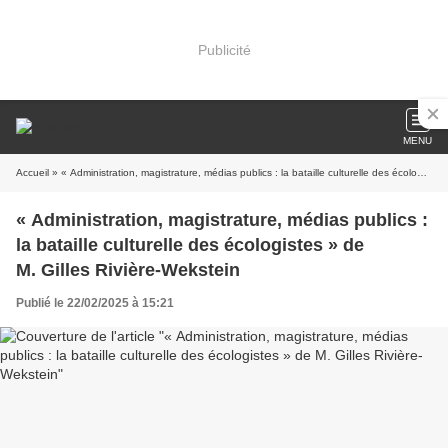
Publicité
MENU
Accueil
» « Administration, magistrature, médias publics : la bataille culturelle des écologistes » de M. Gilles Rivière-Wekstein
« Administration, magistrature, médias publics :
la bataille culturelle des écologistes » de
M. Gilles Rivière-Wekstein
Publié le 22/02/2025 à 15:21