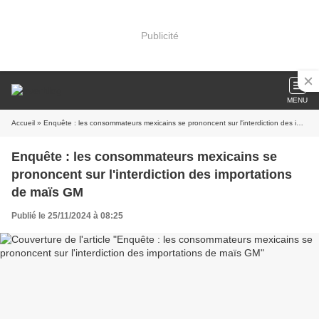
Publicité
MENU
Accueil
» Enquête : les consommateurs mexicains se prononcent sur l'interdiction des importations de maïs GM
Enquête : les consommateurs mexicains se
prononcent sur l'interdiction des importations
de maïs GM
Publié le 25/11/2024 à 08:25