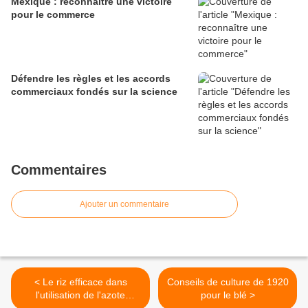
Mexique : reconnaître une victoire
pour le commerce
Défendre les règles et les accords
commerciaux fondés sur la science
Commentaires
Ajouter un commentaire
< Le riz efficace dans
Conseils de culture de 1920
l'utilisation de l'azote
pour le blé >