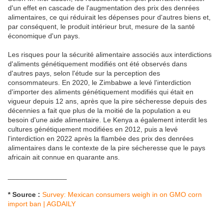
d'un effet en cascade de l'augmentation des prix des denrées
alimentaires, ce qui réduirait les dépenses pour d'autres biens et,
par conséquent, le produit intérieur brut, mesure de la santé
économique d'un pays.
Les risques pour la sécurité alimentaire associés aux interdictions
d'aliments génétiquement modifiés ont été observés dans
d'autres pays, selon l'étude sur la perception des
consommateurs. En 2020, le Zimbabwe a levé l'interdiction
d'importer des aliments génétiquement modifiés qui était en
vigueur depuis 12 ans, après que la pire sécheresse depuis des
décennies a fait que plus de la moitié de la population a eu
besoin d'une aide alimentaire. Le Kenya a également interdit les
cultures génétiquement modifiées en 2012, puis a levé
l'interdiction en 2022 après la flambée des prix des denrées
alimentaires dans le contexte de la pire sécheresse que le pays
africain ait connue en quarante ans.
_______________
* Source :
Survey: Mexican consumers weigh in on GMO corn
import ban | AGDAILY