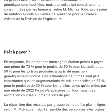
génétiquement modifiées, mais pas celles qui sont directement
consommées par les humains, selon M. Michael Kidd, professeur
de nutrition avicole au Centre d'Excellence pour la Science
Avicole de la Division de l'Agriculture.
Prêt à payer ?
En moyenne, les personnes interrogées étaient prêtes à payer
une prime de 73 % pour le poulet, de 50 % pour les œufs et de
50 % pour les tortillas produites à partir de maïs non
génétiquement modifié. Ces estimations de primes sont plus
importantes que les augmentations de prix potentielles de 67 %
pour le poulet et de 30 % pour les tortillas, telles qu'estimées par
une étude de 2022
World Perspectives
qui fournissait des
estimations sur les augmentations de prix.
La répartition des résultats par groupe est toutefois plus mitigée,
selon M. McFadden. Sur l'ensemble des personnes interrogées,