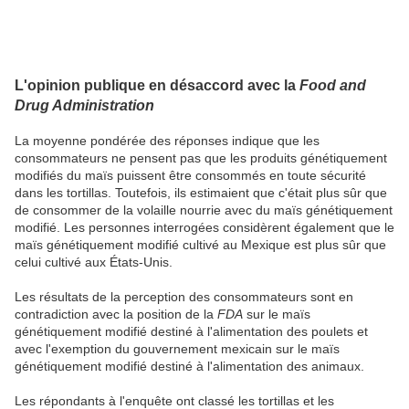
L'opinion publique en désaccord avec la
Food and
Drug Administration
La moyenne pondérée des réponses indique que les
consommateurs ne pensent pas que les produits génétiquement
modifiés du maïs puissent être consommés en toute sécurité
dans les tortillas. Toutefois, ils estimaient que c'était plus sûr que
de consommer de la volaille nourrie avec du maïs génétiquement
modifié. Les personnes interrogées considèrent également que le
maïs génétiquement modifié cultivé au Mexique est plus sûr que
celui cultivé aux États-Unis.
Les résultats de la perception des consommateurs sont en
contradiction avec la position de la
FDA
sur le maïs
génétiquement modifié destiné à l'alimentation des poulets et
avec l'exemption du gouvernement mexicain sur le maïs
génétiquement modifié destiné à l'alimentation des animaux.
Les répondants à l'enquête ont classé les tortillas et les