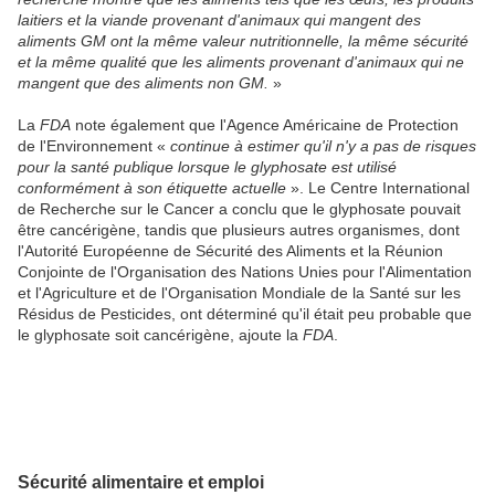
laitiers et la viande provenant d'animaux qui mangent des
aliments GM ont la même valeur nutritionnelle, la même sécurité
et la même qualité que les aliments provenant d'animaux qui ne
mangent que des aliments non GM.
»
La
FDA
note également que l'Agence Américaine de Protection
de l'Environnement «
continue à estimer qu'il n'y a pas de risques
pour la santé publique lorsque le glyphosate est utilisé
conformément à son étiquette actuelle
». Le Centre International
de Recherche sur le Cancer a conclu que le glyphosate pouvait
être cancérigène, tandis que plusieurs autres organismes, dont
l'Autorité Européenne de Sécurité des Aliments et la Réunion
Conjointe de l'Organisation des Nations Unies pour l'Alimentation
et l'Agriculture et de l'Organisation Mondiale de la Santé sur les
Résidus de Pesticides, ont déterminé qu'il était peu probable que
le glyphosate soit cancérigène, ajoute la
FDA
.
Sécurité alimentaire et emploi