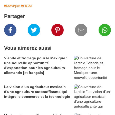
#Mexique
#OGM
Partager
Vous aimerez aussi
Viande et fromage pour le Mexique :
une nouvelle opportunité
d'exportation pour les agriculteurs
allemands [et français]
La vision d'un agriculteur mexicain
d'une agriculture autosuffisante qui
intègre le commerce et la technologie