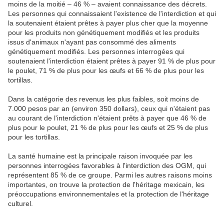
moins de la moitié – 46 % – avaient connaissance des décrets.
Les personnes qui connaissaient l'existence de l'interdiction et qui
la soutenaient étaient prêtes à payer plus cher que la moyenne
pour les produits non génétiquement modifiés et les produits
issus d'animaux n'ayant pas consommé des aliments
génétiquement modifiés. Les personnes interrogées qui
soutenaient l'interdiction étaient prêtes à payer 91 % de plus pour
le poulet, 71 % de plus pour les œufs et 66 % de plus pour les
tortillas.
Dans la catégorie des revenus les plus faibles, soit moins de
7.000 pesos par an (environ 350 dollars), ceux qui n'étaient pas
au courant de l'interdiction n'étaient prêts à payer que 46 % de
plus pour le poulet, 21 % de plus pour les œufs et 25 % de plus
pour les tortillas.
La santé humaine est la principale raison invoquée par les
personnes interrogées favorables à l'interdiction des OGM, qui
représentent 85 % de ce groupe. Parmi les autres raisons moins
importantes, on trouve la protection de l'héritage mexicain, les
préoccupations environnementales et la protection de l'héritage
culturel.