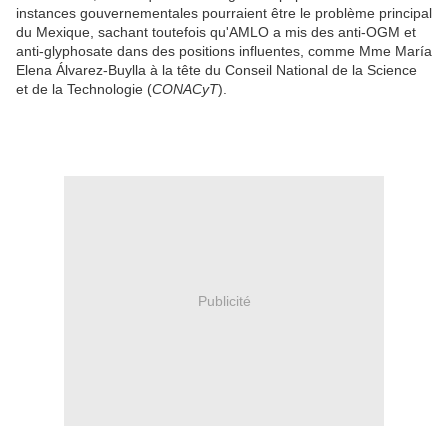
instances gouvernementales pourraient être le problème principal
du Mexique, sachant toutefois qu'AMLO a mis des anti-OGM et
anti-glyphosate dans des positions influentes, comme Mme María
Elena Álvarez-Buylla à la tête du Conseil National de la Science
et de la Technologie (
CONACyT
).
Publicité